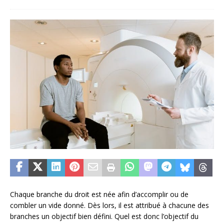
Chaque branche du droit est née afin d’accomplir ou de
combler un vide donné. Dès lors, il est attribué à chacune des
branches un objectif bien défini. Quel est donc l’objectif du