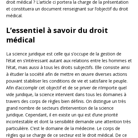
droit médical ? L’article ci portera la charge de la présentation
et constituera un document renseignant sur l’objectif du droit
médical.
L’essentiel à savoir du droit
médical
La science juridique est celle qui s’occupe de la gestion de
l’état en s’intéressant autant aux relations entre les hommes et
l’état, mais aussi à tous les droits subjectifs. Elle consiste ainsi
à étudier la société afin de mettre en œuvre diverses actions
pouvant stabiliser les conditions de vie et satisfaire le peuple.
Afin d’accomplir cet objectif et de se priver de n’importe quel
vide juridique, la science intervient dans tous les domaines à
travers des corps de règles bien définis. On distingue un très
grand nombre de secteurs d’intervention de la science
juridique. Cependant, il en existe un qui est d’une priorité
incontestable et dont la sensibilité demande une attention très
particulière. C’est le domaine de la médecine. Le corps de
règles qui se charge de ce secteur est le droit médical. De ce