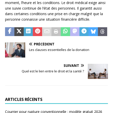
moment, l’heure et les conditions. Le droit médical exige ainsi
une suivie continue de l’état des personnes. Il garantit aussi
dans certaines conditions une prise en charge malgré que la
personne connaisse une situation financière difficile.
PRÉCÉDENT
Les clauses essentielles de la donation
SUIVANT
Quel est le lien entre le droit et la santé ?
ARTICLES RÉCENTS
Courrier pour rupture conventionnelle : modèle gratuit 2026