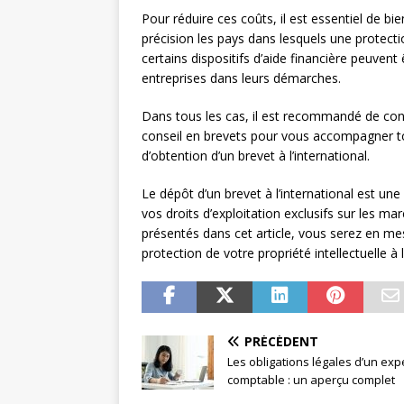
Pour réduire ces coûts, il est essentiel de bi
précision les pays dans lesquels une protectio
certains dispositifs d’aide financière peuvent 
entreprises dans leurs démarches.
Dans tous les cas, il est recommandé de consu
conseil en brevets pour vous accompagner to
d’obtention d’un brevet à l’international.
Le dépôt d’un brevet à l’international est un
vos droits d’exploitation exclusifs sur les m
présentés dans cet article, vous serez en me
protection de votre propriété intellectuelle à l
PRÉCÉDENT
Les obligations légales d’un exp
comptable : un aperçu complet