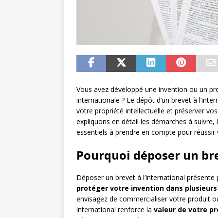
Vous avez développé une invention ou un proc
internationale ? Le dépôt d’un brevet à l’inte
votre propriété intellectuelle et préserver vos
expliquons en détail les démarches à suivre, l
essentiels à prendre en compte pour réussir
Pourquoi déposer un brev
Déposer un brevet à l’international présente
protéger votre invention dans plusieurs
envisagez de commercialiser votre produit ou
international renforce la
valeur de votre pr