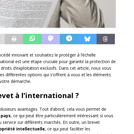
édé innovant et souhaitez le protéger à l’échelle
rnational est une étape cruciale pour garantir la protection de
 droits d’exploitation exclusifs. Dans cet article, nous vous
es différentes options qui s’offrent à vous et les éléments
 votre démarche.
et à l’international ?
 plusieurs avantages. Tout d’abord, cela vous permet de
 pays
, ce qui peut être particulièrement intéressant si vous
 service sur différents marchés. En outre, un brevet
opriété intellectuelle
, ce qui peut faciliter les