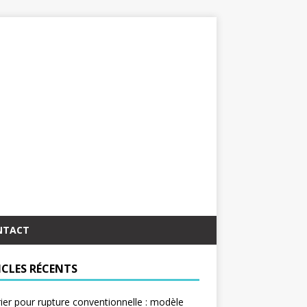
NTACT
ICLES RÉCENTS
ier pour rupture conventionnelle : modèle