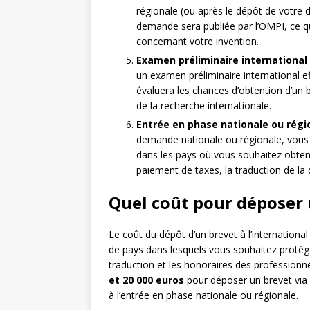
régionale (ou après le dépôt de votre 
demande sera publiée par l’OMPI, ce qu
concernant votre invention.
Examen préliminaire international (
un examen préliminaire international e
évaluera les chances d’obtention d’un b
de la recherche internationale.
Entrée en phase nationale ou régio
demande nationale ou régionale, vous 
dans les pays où vous souhaitez obten
paiement de taxes, la traduction de la
Quel coût pour déposer u
Le coût du dépôt d’un brevet à l’international
de pays dans lesquels vous souhaitez protéger
traduction et les honoraires des professionne
et 20 000 euros
pour déposer un brevet via 
à l’entrée en phase nationale ou régionale.