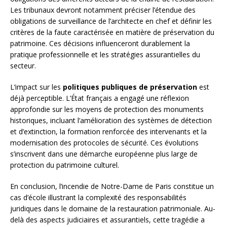
Les tribunaux devront notamment préciser l’étendue des
obligations de surveillance de l’architecte en chef et définir les
critères de la faute caractérisée en matière de préservation du
patrimoine. Ces décisions influenceront durablement la
pratique professionnelle et les stratégies assurantielles du
secteur.
L’impact sur les
politiques publiques de préservation
est
déjà perceptible. L’État français a engagé une réflexion
approfondie sur les moyens de protection des monuments
historiques, incluant l’amélioration des systèmes de détection
et d’extinction, la formation renforcée des intervenants et la
modernisation des protocoles de sécurité. Ces évolutions
s’inscrivent dans une démarche européenne plus large de
protection du patrimoine culturel.
En conclusion, l’incendie de Notre-Dame de Paris constitue un
cas d’école illustrant la complexité des responsabilités
juridiques dans le domaine de la restauration patrimoniale. Au-
delà des aspects judiciaires et assurantiels, cette tragédie a