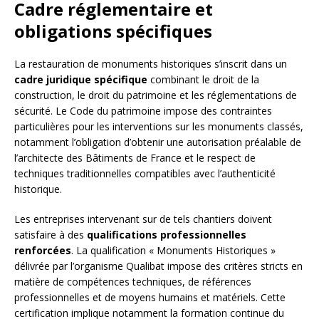
Cadre réglementaire et
obligations spécifiques
La restauration de monuments historiques s’inscrit dans un
cadre juridique spécifique
combinant le droit de la
construction, le droit du patrimoine et les réglementations de
sécurité. Le Code du patrimoine impose des contraintes
particulières pour les interventions sur les monuments classés,
notamment l’obligation d’obtenir une autorisation préalable de
l’architecte des Bâtiments de France et le respect de
techniques traditionnelles compatibles avec l’authenticité
historique.
Les entreprises intervenant sur de tels chantiers doivent
satisfaire à des
qualifications professionnelles
renforcées
. La qualification « Monuments Historiques »
délivrée par l’organisme Qualibat impose des critères stricts en
matière de compétences techniques, de références
professionnelles et de moyens humains et matériels. Cette
certification implique notamment la formation continue du