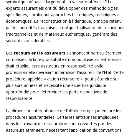
symbolique dépasse largement sa valeur matérielle ? Les
experts assurantiels ont dû développer des méthodologies
spécifiques, combinant approches historiques, techniques et
économiques. La reconstruction à l’identique, principe retenu
par les autorités françaises, implique l’utilisation de techniques
traditionnelles et de matériaux authentiques, générant des
surcoûts considérables.
Les
recours entre assureurs
s’annoncent particulièrement
complexes. Si la responsabilité d’une ou plusieurs entreprises
était établie, leurs assureurs en responsabilité civile
professionnelle devraient indemniser l’assureur de l’État. Cette
procédure, appelée « action récursoire », peut s’étendre sur
plusieurs années et nécessite une expertise juridique
approfondie pour déterminer les parts respectives de
responsabilité.
La dimension internationale de l’affaire complique encore les
procédures assurantielles. Certaines entreprises impliquées
dans les travaux de restauration sont couvertes par des
assureurs étrangers, nécessitant l’application de conventions