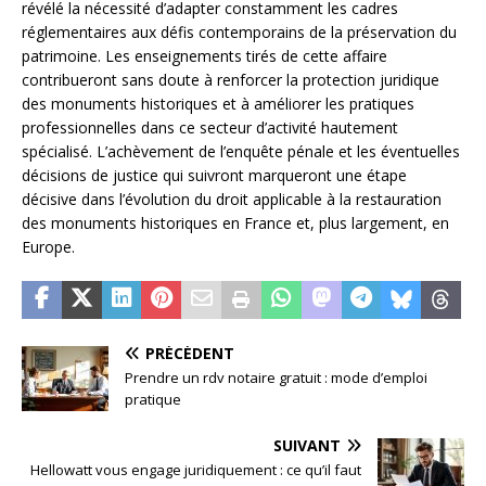
révélé la nécessité d’adapter constamment les cadres
réglementaires aux défis contemporains de la préservation du
patrimoine. Les enseignements tirés de cette affaire
contribueront sans doute à renforcer la protection juridique
des monuments historiques et à améliorer les pratiques
professionnelles dans ce secteur d’activité hautement
spécialisé. L’achèvement de l’enquête pénale et les éventuelles
décisions de justice qui suivront marqueront une étape
décisive dans l’évolution du droit applicable à la restauration
des monuments historiques en France et, plus largement, en
Europe.
PRÉCÉDENT
Prendre un rdv notaire gratuit : mode d’emploi
pratique
SUIVANT
Hellowatt vous engage juridiquement : ce qu’il faut