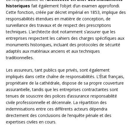
historiques
fait également l’objet d’un examen approfondi.
Cette fonction, créée par décret impérial en 1853, implique des
responsabilités étendues en matière de conception, de
surveillance des travaux et de respect des prescriptions
techniques. L’architecte doit notamment s’assurer que les
entreprises respectent les cahiers des charges spécifiques aux
monuments historiques, incluant des protocoles de sécurité
adaptés aux matériaux anciens et aux techniques
traditionnelles.
Les assureurs, tant publics que privés, sont également
impliqués dans cette chaîne de responsabilités. L’État français,
propriétaire de la cathédrale, dispose de sa propre couverture
assurantielle, tandis que les entreprises contractantes sont
tenues de souscrire des polices d’assurance responsabilité
civile professionnelle et décennale. La répartition des
indemnisations entre ces différents acteurs dépendra
directement des conclusions de l’enquête pénale et des
expertises civiles en cours.