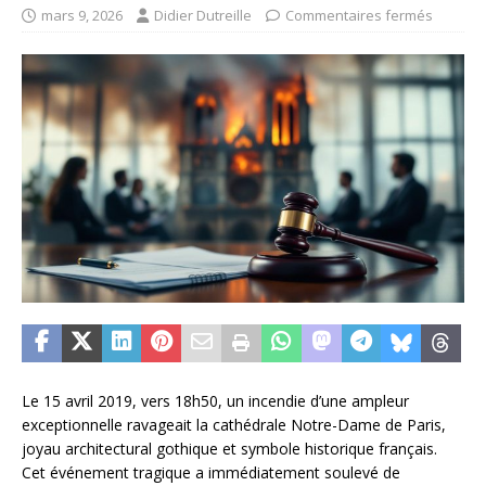
mars 9, 2026
Didier Dutreille
Commentaires fermés
Le 15 avril 2019, vers 18h50, un incendie d’une ampleur
exceptionnelle ravageait la cathédrale Notre-Dame de Paris,
joyau architectural gothique et symbole historique français.
Cet événement tragique a immédiatement soulevé de