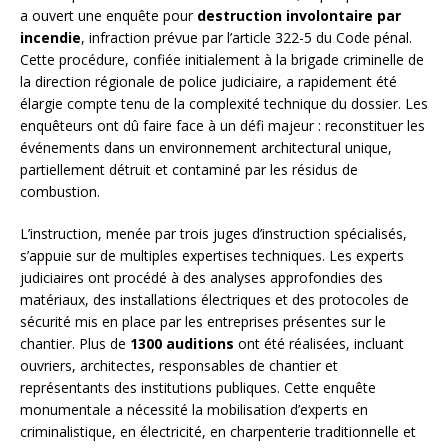
a ouvert une enquête pour
destruction involontaire par
incendie
, infraction prévue par l’article 322-5 du Code pénal.
Cette procédure, confiée initialement à la brigade criminelle de
la direction régionale de police judiciaire, a rapidement été
élargie compte tenu de la complexité technique du dossier. Les
enquêteurs ont dû faire face à un défi majeur : reconstituer les
événements dans un environnement architectural unique,
partiellement détruit et contaminé par les résidus de
combustion.
L’instruction, menée par trois juges d’instruction spécialisés,
s’appuie sur de multiples expertises techniques. Les experts
judiciaires ont procédé à des analyses approfondies des
matériaux, des installations électriques et des protocoles de
sécurité mis en place par les entreprises présentes sur le
chantier. Plus de
1300 auditions
ont été réalisées, incluant
ouvriers, architectes, responsables de chantier et
représentants des institutions publiques. Cette enquête
monumentale a nécessité la mobilisation d’experts en
criminalistique, en électricité, en charpenterie traditionnelle et