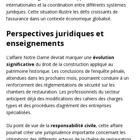
internationales et la coordination entre différents systèmes
juridiques. Cette situation illustre les défis croissants de
l’assurance dans un contexte économique globalisé.
Perspectives juridiques et
enseignements
L’affaire Notre-Dame devrait marquer une
évolution
significative
du droit de la construction appliqué au
patrimoine historique. Les conclusions de l’enquête pénale,
attendues dans les prochains mois, pourraient conduire à un
renforcement des réglementations de sécurité sur les
chantiers de restauration. Les professionnels du secteur
anticipent déjà des modifications des cahiers des charges
types et des procédures d’agrément des entreprises
spécialisées.
Du point de vue de la
responsabilité civile
, cette affaire
pourrait créer une jurisprudence importante concernant les
obligations des différents acteurs de la chaîne de restauration.