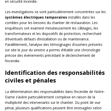
en sécurité incendie.
Les investigations se sont particulièrement concentrées sur les
systèmes électriques temporaires
installés dans les
combles pour les besoins du chantier de restauration. Les
enquêteurs ont examiné minutieusement les câblages, les
transformateurs et les dispositifs de protection, recherchant
d’éventuels défauts d’installation ou de maintenance.
Parallèlement, l’analyse des témoignages d’ouvriers présents
sur site le jour du sinistre a permis d’établir une chronologie
précise des événements précédant le déclenchement de
l’incendie.
Identification des responsabilités
civiles et pénales
La détermination des responsabilités dans l’incendie de Notre-
Dame s’avère particulièrement complexe en raison de la
multiplicité des intervenants sur le chantier. Du point de vue
pénal, plusieurs qualifications peuvent être envisagées selon