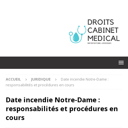
ACCUEIL
JURIDIQUE
Date incendie Notre-Dame :
responsabilités et procédures en cours
Date incendie Notre-Dame :
responsabilités et procédures en
cours