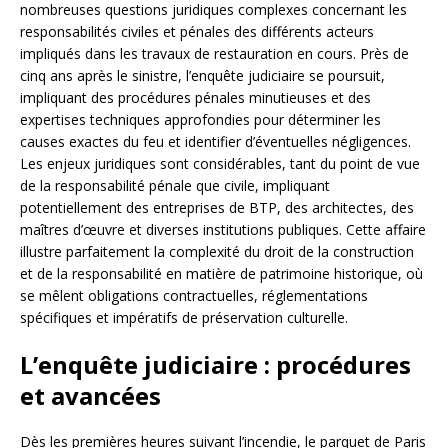
nombreuses questions juridiques complexes concernant les
responsabilités civiles et pénales des différents acteurs
impliqués dans les travaux de restauration en cours. Près de
cinq ans après le sinistre, l’enquête judiciaire se poursuit,
impliquant des procédures pénales minutieuses et des
expertises techniques approfondies pour déterminer les
causes exactes du feu et identifier d’éventuelles négligences.
Les enjeux juridiques sont considérables, tant du point de vue
de la responsabilité pénale que civile, impliquant
potentiellement des entreprises de BTP, des architectes, des
maîtres d’œuvre et diverses institutions publiques. Cette affaire
illustre parfaitement la complexité du droit de la construction
et de la responsabilité en matière de patrimoine historique, où
se mêlent obligations contractuelles, réglementations
spécifiques et impératifs de préservation culturelle.
L’enquête judiciaire : procédures
et avancées
Dès les premières heures suivant l’incendie, le parquet de Paris