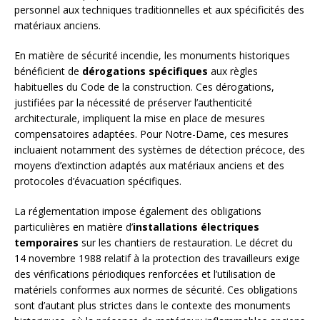
personnel aux techniques traditionnelles et aux spécificités des
matériaux anciens.
En matière de sécurité incendie, les monuments historiques
bénéficient de
dérogations spécifiques
aux règles
habituelles du Code de la construction. Ces dérogations,
justifiées par la nécessité de préserver l’authenticité
architecturale, impliquent la mise en place de mesures
compensatoires adaptées. Pour Notre-Dame, ces mesures
incluaient notamment des systèmes de détection précoce, des
moyens d’extinction adaptés aux matériaux anciens et des
protocoles d’évacuation spécifiques.
La réglementation impose également des obligations
particulières en matière d’
installations électriques
temporaires
sur les chantiers de restauration. Le décret du
14 novembre 1988 relatif à la protection des travailleurs exige
des vérifications périodiques renforcées et l’utilisation de
matériels conformes aux normes de sécurité. Ces obligations
sont d’autant plus strictes dans le contexte des monuments