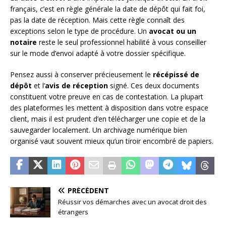
français, c’est en règle générale la date de dépôt qui fait foi,
pas la date de réception. Mais cette règle connaît des
exceptions selon le type de procédure. Un
avocat ou un
notaire
reste le seul professionnel habilité à vous conseiller
sur le mode d’envoi adapté à votre dossier spécifique.
Pensez aussi à conserver précieusement le
récépissé de
dépôt
et l’
avis de réception
signé. Ces deux documents
constituent votre preuve en cas de contestation. La plupart
des plateformes les mettent à disposition dans votre espace
client, mais il est prudent d’en télécharger une copie et de la
sauvegarder localement. Un archivage numérique bien
organisé vaut souvent mieux qu’un tiroir encombré de papiers.
PRÉCÉDENT
Réussir vos démarches avec un avocat droit des
étrangers