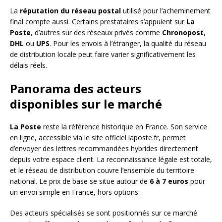
La
réputation du réseau postal
utilisé pour l’acheminement
final compte aussi. Certains prestataires s’appuient sur
La
Poste
, d’autres sur des réseaux privés comme
Chronopost
,
DHL
ou
UPS
. Pour les envois à l’étranger, la qualité du réseau
de distribution locale peut faire varier significativement les
délais réels.
Panorama des acteurs
disponibles sur le marché
La Poste
reste la référence historique en France. Son service
en ligne, accessible via le site officiel laposte.fr, permet
d’envoyer des lettres recommandées hybrides directement
depuis votre espace client. La reconnaissance légale est totale,
et le réseau de distribution couvre l’ensemble du territoire
national. Le prix de base se situe autour de
6 à 7 euros
pour
un envoi simple en France, hors options.
Des acteurs spécialisés se sont positionnés sur ce marché