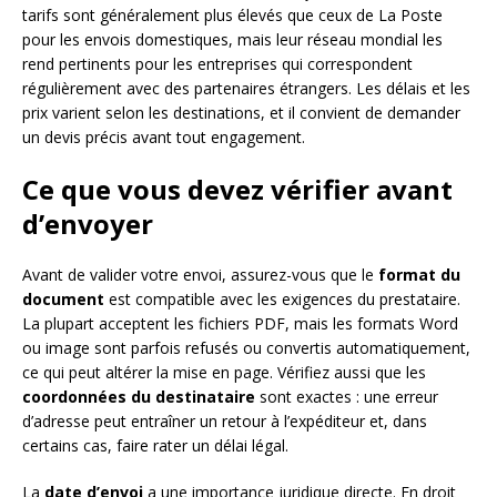
tarifs sont généralement plus élevés que ceux de La Poste
pour les envois domestiques, mais leur réseau mondial les
rend pertinents pour les entreprises qui correspondent
régulièrement avec des partenaires étrangers. Les délais et les
prix varient selon les destinations, et il convient de demander
un devis précis avant tout engagement.
Ce que vous devez vérifier avant
d’envoyer
Avant de valider votre envoi, assurez-vous que le
format du
document
est compatible avec les exigences du prestataire.
La plupart acceptent les fichiers PDF, mais les formats Word
ou image sont parfois refusés ou convertis automatiquement,
ce qui peut altérer la mise en page. Vérifiez aussi que les
coordonnées du destinataire
sont exactes : une erreur
d’adresse peut entraîner un retour à l’expéditeur et, dans
certains cas, faire rater un délai légal.
La
date d’envoi
a une importance juridique directe. En droit