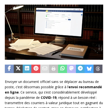
Envoyer un document officiel sans se déplacer au bureau de
poste, c’est désormais possible grâce à l’
envoi recommandé
en ligne
. Ce service, qui s’est considérablement développé
depuis la pandémie de
COVID-19
, répond à un besoin réel :
transmettre des courriers à valeur juridique tout en gagnant du