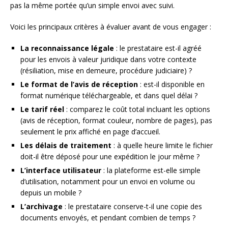
pas la même portée qu’un simple envoi avec suivi.
Voici les principaux critères à évaluer avant de vous engager :
La reconnaissance légale
: le prestataire est-il agréé
pour les envois à valeur juridique dans votre contexte
(résiliation, mise en demeure, procédure judiciaire) ?
Le format de l’avis de réception
: est-il disponible en
format numérique téléchargeable, et dans quel délai ?
Le tarif réel
: comparez le coût total incluant les options
(avis de réception, format couleur, nombre de pages), pas
seulement le prix affiché en page d’accueil.
Les délais de traitement
: à quelle heure limite le fichier
doit-il être déposé pour une expédition le jour même ?
L’interface utilisateur
: la plateforme est-elle simple
d’utilisation, notamment pour un envoi en volume ou
depuis un mobile ?
L’archivage
: le prestataire conserve-t-il une copie des
documents envoyés, et pendant combien de temps ?