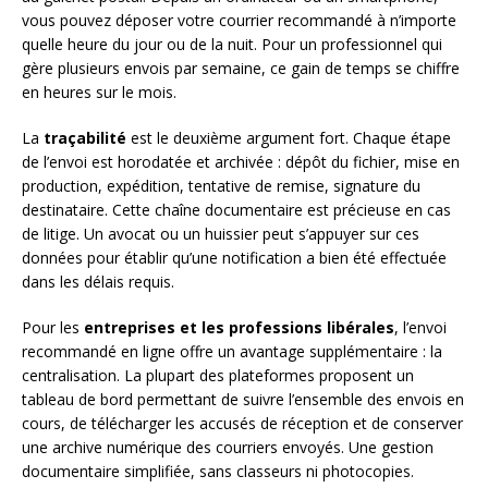
vous pouvez déposer votre courrier recommandé à n’importe
quelle heure du jour ou de la nuit. Pour un professionnel qui
gère plusieurs envois par semaine, ce gain de temps se chiffre
en heures sur le mois.
La
traçabilité
est le deuxième argument fort. Chaque étape
de l’envoi est horodatée et archivée : dépôt du fichier, mise en
production, expédition, tentative de remise, signature du
destinataire. Cette chaîne documentaire est précieuse en cas
de litige. Un avocat ou un huissier peut s’appuyer sur ces
données pour établir qu’une notification a bien été effectuée
dans les délais requis.
Pour les
entreprises et les professions libérales
, l’envoi
recommandé en ligne offre un avantage supplémentaire : la
centralisation. La plupart des plateformes proposent un
tableau de bord permettant de suivre l’ensemble des envois en
cours, de télécharger les accusés de réception et de conserver
une archive numérique des courriers envoyés. Une gestion
documentaire simplifiée, sans classeurs ni photocopies.