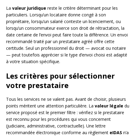
La
valeur juridique
reste le critère déterminant pour les
particuliers. Lorsqu’un locataire donne congé à son
propriétaire, lorsqu’un salarié conteste un licenciement, ou
lorsqu’un consommateur exerce son droit de rétractation, la
date certaine de l’envoi peut faire toute la différence. Un envoi
recommandé traité par un prestataire agréé offre cette
certitude. Seul un professionnel du droit — avocat ou notaire
— peut toutefois apprécier si le type d’envoi choisi est adapté
à votre situation spécifique.
Les critères pour sélectionner
votre prestataire
Tous les services ne se valent pas. Avant de choisir, plusieurs
points méritent une attention particulière. La
valeur légale
du
service proposé est le premier filtre : vérifiez si le prestataire
est reconnu pour les procédures qui vous concernent
(judiciaire, administrative, contractuelle). Une lettre
recommandée électronique conforme au règlement
eIDAS
n’a