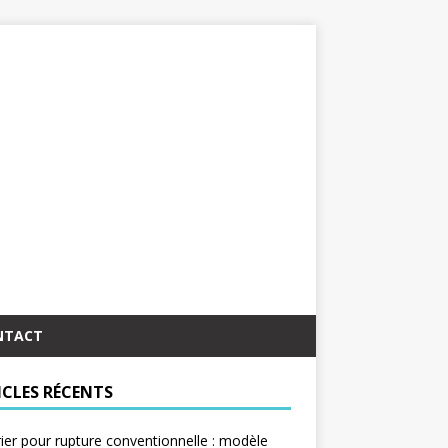
NTACT
ICLES RÉCENTS
ier pour rupture conventionnelle : modèle