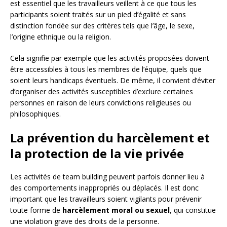
est essentiel que les travailleurs veillent à ce que tous les
participants soient traités sur un pied d’égalité et sans
distinction fondée sur des critères tels que l’âge, le sexe,
l’origine ethnique ou la religion.
Cela signifie par exemple que les activités proposées doivent
être accessibles à tous les membres de l’équipe, quels que
soient leurs handicaps éventuels. De même, il convient d’éviter
d’organiser des activités susceptibles d’exclure certaines
personnes en raison de leurs convictions religieuses ou
philosophiques.
La prévention du harcèlement et
la protection de la vie privée
Les activités de team building peuvent parfois donner lieu à
des comportements inappropriés ou déplacés. Il est donc
important que les travailleurs soient vigilants pour prévenir
toute forme de
harcèlement moral ou sexuel
, qui constitue
une violation grave des droits de la personne.