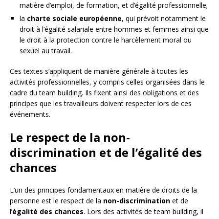
matière d’emploi, de formation, et d’égalité professionnelle;
la
charte sociale européenne
, qui prévoit notamment le
droit à l’égalité salariale entre hommes et femmes ainsi que
le droit à la protection contre le harcèlement moral ou
sexuel au travail.
Ces textes s’appliquent de manière générale à toutes les
activités professionnelles, y compris celles organisées dans le
cadre du team building. Ils fixent ainsi des obligations et des
principes que les travailleurs doivent respecter lors de ces
événements.
Le respect de la non-
discrimination et de l’égalité des
chances
L’un des principes fondamentaux en matière de droits de la
personne est le respect de la
non-discrimination
et de
l’
égalité des chances
. Lors des activités de team building, il