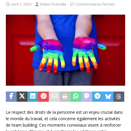
avril 1, 2023
Didier Dutreille
Commentaires fermés
Le respect des droits de la personne est un enjeu crucial dans
le monde du travail, et cela concerne également les activités
de team building. Ces moments conviviaux visent à renforcer