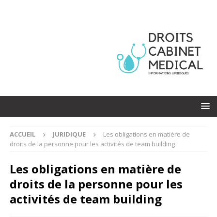
ACCUEIL
JURIDIQUE
Les obligations en matière de
droits de la personne pour les activités de team building
Les obligations en matière de
droits de la personne pour les
activités de team building