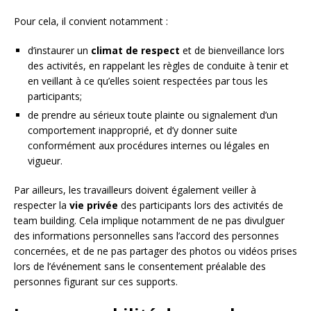
Pour cela, il convient notamment :
d’instaurer un
climat de respect
et de bienveillance lors
des activités, en rappelant les règles de conduite à tenir et
en veillant à ce qu’elles soient respectées par tous les
participants;
de prendre au sérieux toute plainte ou signalement d’un
comportement inapproprié, et d’y donner suite
conformément aux procédures internes ou légales en
vigueur.
Par ailleurs, les travailleurs doivent également veiller à
respecter la
vie privée
des participants lors des activités de
team building. Cela implique notamment de ne pas divulguer
des informations personnelles sans l’accord des personnes
concernées, et de ne pas partager des photos ou vidéos prises
lors de l’événement sans le consentement préalable des
personnes figurant sur ces supports.