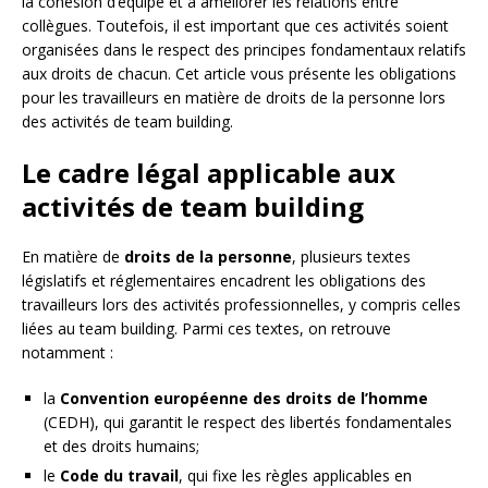
la cohésion d’équipe et à améliorer les relations entre
collègues. Toutefois, il est important que ces activités soient
organisées dans le respect des principes fondamentaux relatifs
aux droits de chacun. Cet article vous présente les obligations
pour les travailleurs en matière de droits de la personne lors
des activités de team building.
Le cadre légal applicable aux
activités de team building
En matière de
droits de la personne
, plusieurs textes
législatifs et réglementaires encadrent les obligations des
travailleurs lors des activités professionnelles, y compris celles
liées au team building. Parmi ces textes, on retrouve
notamment :
la
Convention européenne des droits de l’homme
(CEDH), qui garantit le respect des libertés fondamentales
et des droits humains;
le
Code du travail
, qui fixe les règles applicables en