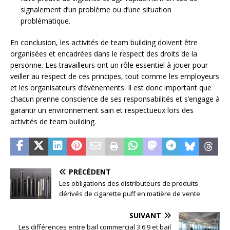
signalement d’un problème ou d’une situation
problématique.
En conclusion, les activités de team building doivent être
organisées et encadrées dans le respect des droits de la
personne. Les travailleurs ont un rôle essentiel à jouer pour
veiller au respect de ces principes, tout comme les employeurs
et les organisateurs d’événements. Il est donc important que
chacun prenne conscience de ses responsabilités et s’engage à
garantir un environnement sain et respectueux lors des
activités de team building.
PRÉCÉDENT
Les obligations des distributeurs de produits
dérivés de cigarette puff en matière de vente
SUIVANT
Les différences entre bail commercial 3 6 9 et bail