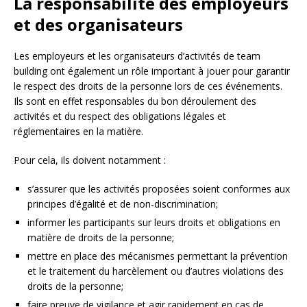
La responsabilité des employeurs
et des organisateurs
Les employeurs et les organisateurs d’activités de team
building ont également un rôle important à jouer pour garantir
le respect des droits de la personne lors de ces événements.
Ils sont en effet responsables du bon déroulement des
activités et du respect des obligations légales et
réglementaires en la matière.
Pour cela, ils doivent notamment :
s’assurer que les activités proposées soient conformes aux
principes d’égalité et de non-discrimination;
informer les participants sur leurs droits et obligations en
matière de droits de la personne;
mettre en place des mécanismes permettant la prévention
et le traitement du harcèlement ou d’autres violations des
droits de la personne;
faire preuve de vigilance et agir rapidement en cas de