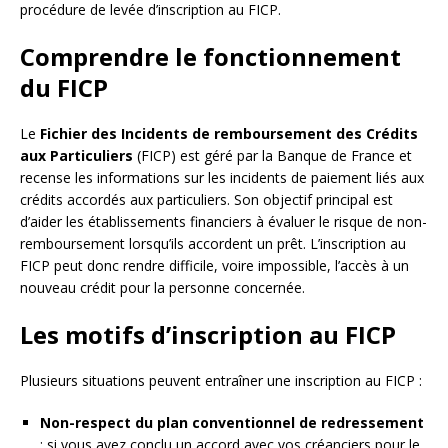
procédure de levée d’inscription au FICP.
Comprendre le fonctionnement
du FICP
Le
Fichier des Incidents de remboursement des Crédits
aux Particuliers
(FICP) est géré par la Banque de France et
recense les informations sur les incidents de paiement liés aux
crédits accordés aux particuliers. Son objectif principal est
d’aider les établissements financiers à évaluer le risque de non-
remboursement lorsqu’ils accordent un prêt. L’inscription au
FICP peut donc rendre difficile, voire impossible, l’accès à un
nouveau crédit pour la personne concernée.
Les motifs d’inscription au FICP
Plusieurs situations peuvent entraîner une inscription au FICP :
Non-respect du plan conventionnel de redressement
: si vous avez conclu un accord avec vos créanciers pour le