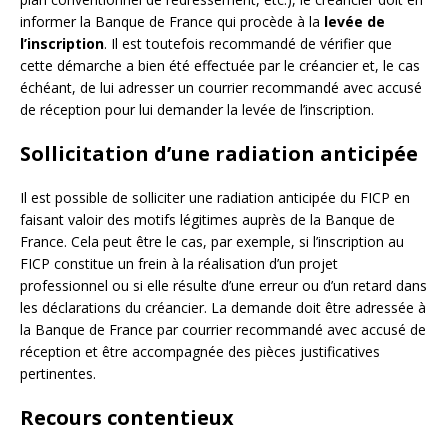
informer la Banque de France qui procède à la
levée de
l’inscription
. Il est toutefois recommandé de vérifier que
cette démarche a bien été effectuée par le créancier et, le cas
échéant, de lui adresser un courrier recommandé avec accusé
de réception pour lui demander la levée de l’inscription.
Sollicitation d’une radiation anticipée
Il est possible de solliciter une radiation anticipée du FICP en
faisant valoir des motifs légitimes auprès de la Banque de
France. Cela peut être le cas, par exemple, si l’inscription au
FICP constitue un frein à la réalisation d’un projet
professionnel ou si elle résulte d’une erreur ou d’un retard dans
les déclarations du créancier. La demande doit être adressée à
la Banque de France par courrier recommandé avec accusé de
réception et être accompagnée des pièces justificatives
pertinentes.
Recours contentieux