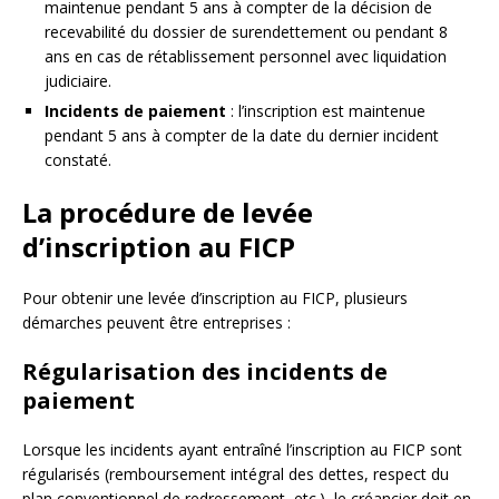
maintenue pendant 5 ans à compter de la décision de
recevabilité du dossier de surendettement ou pendant 8
ans en cas de rétablissement personnel avec liquidation
judiciaire.
Incidents de paiement
: l’inscription est maintenue
pendant 5 ans à compter de la date du dernier incident
constaté.
La procédure de levée
d’inscription au FICP
Pour obtenir une levée d’inscription au FICP, plusieurs
démarches peuvent être entreprises :
Régularisation des incidents de
paiement
Lorsque les incidents ayant entraîné l’inscription au FICP sont
régularisés (remboursement intégral des dettes, respect du
plan conventionnel de redressement, etc.), le créancier doit en