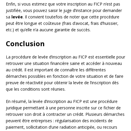
Enfin, si vous estimez que votre inscription au FICP n’est pas
justifiée, vous pouvez saisir le juge d’instance pour demander
sa
levée
. Il convient toutefois de noter que cette procédure
peut être longue et coûteuse (frais d’avocat, frais d’huissier,
etc.) et qu’elle n’a aucune garantie de succès.
Conclusion
La procédure de levée d’inscription au FICP est essentielle pour
retrouver une situation financière saine et accéder à nouveau
au crédit. Il est important de connaître les différentes
démarches possibles en fonction de votre situation et de faire
preuve de réactivité pour obtenir la levée de l’inscription dès
que les conditions sont réunies.
En résumé, la levée d’inscription au FICP est une procédure
juridique permettant à une personne inscrite sur ce fichier de
retrouver son droit à contracter un crédit. Plusieurs démarches
peuvent être entreprises : régularisation des incidents de
paiement, sollicitation d’une radiation anticipée, ou recours