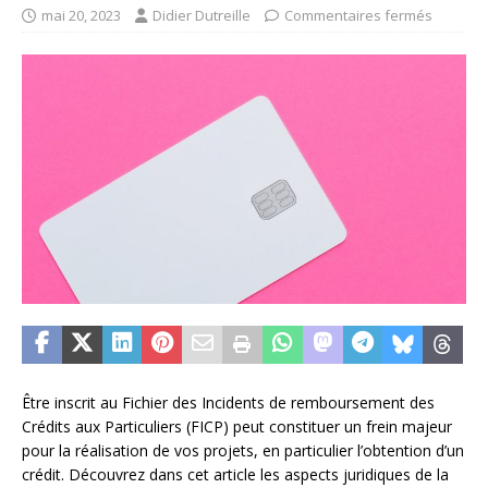
mai 20, 2023
Didier Dutreille
Commentaires fermés
Être inscrit au Fichier des Incidents de remboursement des
Crédits aux Particuliers (FICP) peut constituer un frein majeur
pour la réalisation de vos projets, en particulier l’obtention d’un
crédit. Découvrez dans cet article les aspects juridiques de la