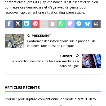
contentieux auprès du juge d’instance. Il est essentiel de bien
connaître ces démarches et d’agir avec diligence pour
retrouver rapidement une situation financière stable.
PRÉCÉDENT
Conformité des informations sur le panneau de
chantier : une question juridique
SUIVANT
La protection des mineurs face aux machines à
sous en ligne
ARTICLES RÉCENTS
Courrier pour rupture conventionnelle : modèle gratuit 2026