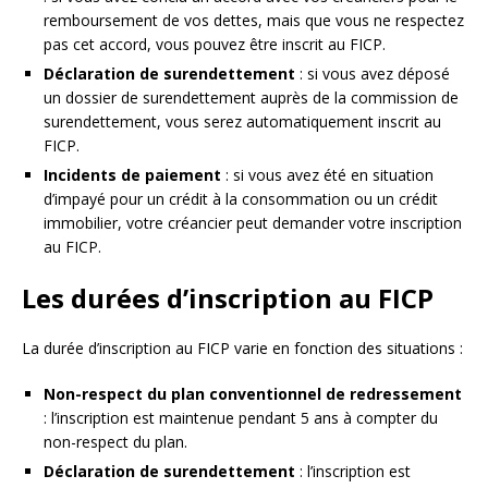
remboursement de vos dettes, mais que vous ne respectez
pas cet accord, vous pouvez être inscrit au FICP.
Déclaration de surendettement
: si vous avez déposé
un dossier de surendettement auprès de la commission de
surendettement, vous serez automatiquement inscrit au
FICP.
Incidents de paiement
: si vous avez été en situation
d’impayé pour un crédit à la consommation ou un crédit
immobilier, votre créancier peut demander votre inscription
au FICP.
Les durées d’inscription au FICP
La durée d’inscription au FICP varie en fonction des situations :
Non-respect du plan conventionnel de redressement
: l’inscription est maintenue pendant 5 ans à compter du
non-respect du plan.
Déclaration de surendettement
: l’inscription est