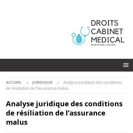
ACCUEIL
JURIDIQUE
Analyse juridique des conditions
de résiliation de l’assurance malus
Analyse juridique des conditions
de résiliation de l’assurance
malus