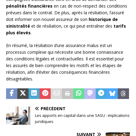
pénalités financières
en cas de non-respect des conditions
prévues dans le contrat. De plus, après la résiliation, l’assuré
doit informer son nouvel assureur de son
historique de
sinistralité
et de résiliation, ce qui peut entraîner des
tarifs
plus élevés
.
En résumé, la résiliation d’une assurance malus est un
processus complexe qui nécessite une bonne connaissance
des conditions légales et contractuelles. Il est essentiel pour
les assurés de bien comprendre les motifs et les étapes de
résiliation, afin d’éviter des conséquences financières
désagréables.
PRÉCÉDENT
Les apports en capital dans une SASU : implications
juridiques
SUIVANT