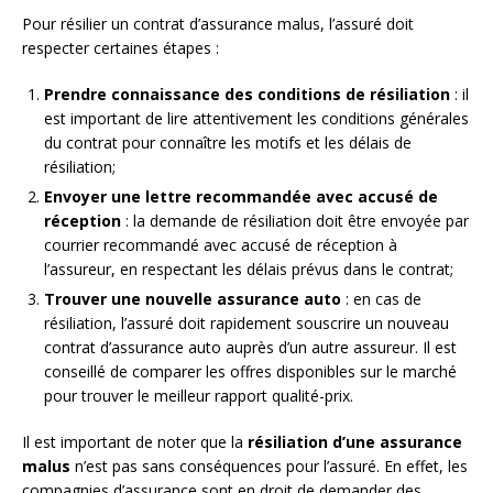
Pour résilier un contrat d’assurance malus, l’assuré doit
respecter certaines étapes :
Prendre connaissance des conditions de résiliation
: il
est important de lire attentivement les conditions générales
du contrat pour connaître les motifs et les délais de
résiliation;
Envoyer une lettre recommandée avec accusé de
réception
: la demande de résiliation doit être envoyée par
courrier recommandé avec accusé de réception à
l’assureur, en respectant les délais prévus dans le contrat;
Trouver une nouvelle assurance auto
: en cas de
résiliation, l’assuré doit rapidement souscrire un nouveau
contrat d’assurance auto auprès d’un autre assureur. Il est
conseillé de comparer les offres disponibles sur le marché
pour trouver le meilleur rapport qualité-prix.
Il est important de noter que la
résiliation d’une assurance
malus
n’est pas sans conséquences pour l’assuré. En effet, les
compagnies d’assurance sont en droit de demander des