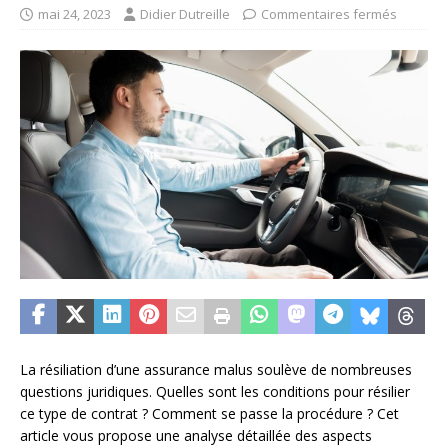
mai 24, 2023
Didier Dutreille
Commentaires fermés
La résiliation d’une assurance malus soulève de nombreuses
questions juridiques. Quelles sont les conditions pour résilier
ce type de contrat ? Comment se passe la procédure ? Cet
article vous propose une analyse détaillée des aspects