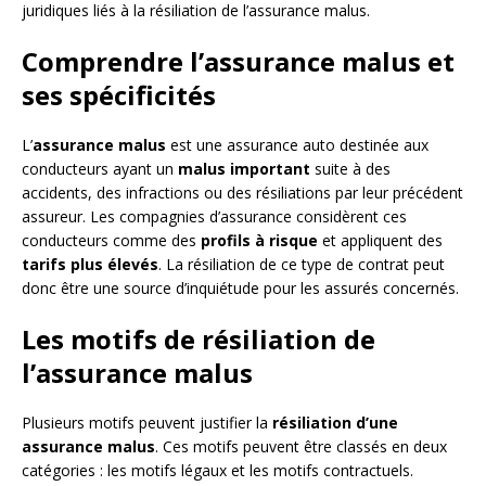
juridiques liés à la résiliation de l’assurance malus.
Comprendre l’assurance malus et
ses spécificités
L’
assurance malus
est une assurance auto destinée aux
conducteurs ayant un
malus important
suite à des
accidents, des infractions ou des résiliations par leur précédent
assureur. Les compagnies d’assurance considèrent ces
conducteurs comme des
profils à risque
et appliquent des
tarifs plus élevés
. La résiliation de ce type de contrat peut
donc être une source d’inquiétude pour les assurés concernés.
Les motifs de résiliation de
l’assurance malus
Plusieurs motifs peuvent justifier la
résiliation d’une
assurance malus
. Ces motifs peuvent être classés en deux
catégories : les motifs légaux et les motifs contractuels.