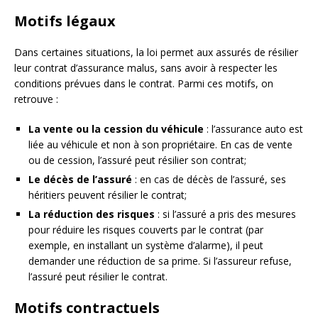
Motifs légaux
Dans certaines situations, la loi permet aux assurés de résilier
leur contrat d’assurance malus, sans avoir à respecter les
conditions prévues dans le contrat. Parmi ces motifs, on
retrouve :
La vente ou la cession du véhicule
: l’assurance auto est
liée au véhicule et non à son propriétaire. En cas de vente
ou de cession, l’assuré peut résilier son contrat;
Le décès de l’assuré
: en cas de décès de l’assuré, ses
héritiers peuvent résilier le contrat;
La réduction des risques
: si l’assuré a pris des mesures
pour réduire les risques couverts par le contrat (par
exemple, en installant un système d’alarme), il peut
demander une réduction de sa prime. Si l’assureur refuse,
l’assuré peut résilier le contrat.
Motifs contractuels