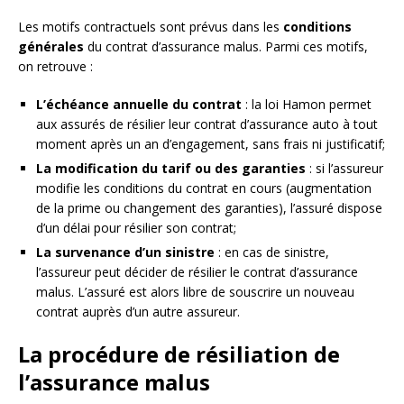
Les motifs contractuels sont prévus dans les
conditions
générales
du contrat d’assurance malus. Parmi ces motifs,
on retrouve :
L’échéance annuelle du contrat
: la loi Hamon permet
aux assurés de résilier leur contrat d’assurance auto à tout
moment après un an d’engagement, sans frais ni justificatif;
La modification du tarif ou des garanties
: si l’assureur
modifie les conditions du contrat en cours (augmentation
de la prime ou changement des garanties), l’assuré dispose
d’un délai pour résilier son contrat;
La survenance d’un sinistre
: en cas de sinistre,
l’assureur peut décider de résilier le contrat d’assurance
malus. L’assuré est alors libre de souscrire un nouveau
contrat auprès d’un autre assureur.
La procédure de résiliation de
l’assurance malus