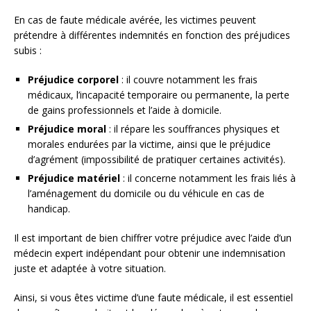
En cas de faute médicale avérée, les victimes peuvent
prétendre à différentes indemnités en fonction des préjudices
subis :
Préjudice corporel
: il couvre notamment les frais
médicaux, l’incapacité temporaire ou permanente, la perte
de gains professionnels et l’aide à domicile.
Préjudice moral
: il répare les souffrances physiques et
morales endurées par la victime, ainsi que le préjudice
d’agrément (impossibilité de pratiquer certaines activités).
Préjudice matériel
: il concerne notamment les frais liés à
l’aménagement du domicile ou du véhicule en cas de
handicap.
Il est important de bien chiffrer votre préjudice avec l’aide d’un
médecin expert indépendant pour obtenir une indemnisation
juste et adaptée à votre situation.
Ainsi, si vous êtes victime d’une faute médicale, il est essentiel