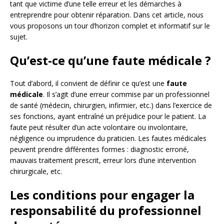
tant que victime d’une telle erreur et les démarches à
entreprendre pour obtenir réparation. Dans cet article, nous
vous proposons un tour d’horizon complet et informatif sur le
sujet.
Qu’est-ce qu’une faute médicale ?
Tout d’abord, il convient de définir ce qu’est une
faute
médicale
. Il s’agit d’une erreur commise par un professionnel
de santé (médecin, chirurgien, infirmier, etc.) dans l’exercice de
ses fonctions, ayant entraîné un préjudice pour le patient. La
faute peut résulter d’un acte volontaire ou involontaire,
négligence ou imprudence du praticien. Les fautes médicales
peuvent prendre différentes formes : diagnostic erroné,
mauvais traitement prescrit, erreur lors d’une intervention
chirurgicale, etc.
Les conditions pour engager la
responsabilité du professionnel