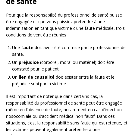
de santé
Pour que la responsabilité du professionnel de santé puisse
être engagée et que vous puissiez prétendre à une
indemnisation en tant que victime d’une faute médicale, trois
conditions doivent être réunies :
Une
faute
doit avoir été commise par le professionnel de
santé.
Un
préjudice
(corporel, moral ou matériel) doit être
constaté pour le patient.
Un
lien de causalité
doit exister entre la faute et le
préjudice subi par la victime.
Il est important de noter que dans certains cas, la
responsabilité du professionnel de santé peut être engagée
même en l’absence de faute, notamment en cas d’infection
nosocomiale ou d’accident médical non fautif. Dans ces
situations, c’est la responsabilité sans faute qui est retenue, et
les victimes peuvent également prétendre à une