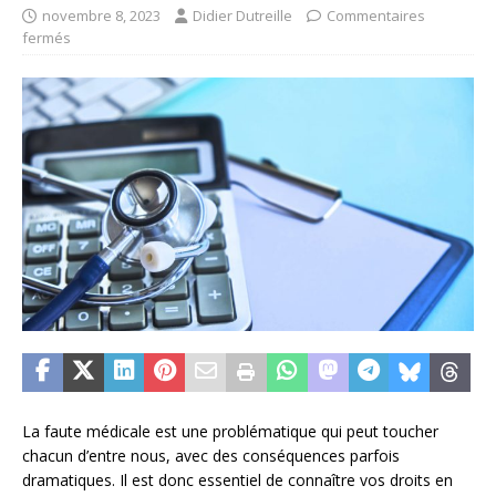
novembre 8, 2023
Didier Dutreille
Commentaires
fermés
La faute médicale est une problématique qui peut toucher
chacun d’entre nous, avec des conséquences parfois
dramatiques. Il est donc essentiel de connaître vos droits en