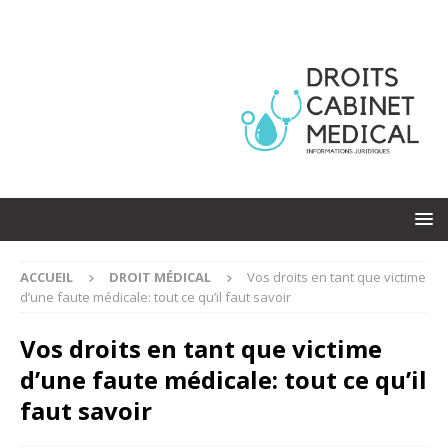
ACCUEIL
DROIT MÉDICAL
Vos droits en tant que victime
d’une faute médicale: tout ce qu’il faut savoir
Vos droits en tant que victime
d’une faute médicale: tout ce qu’il
faut savoir