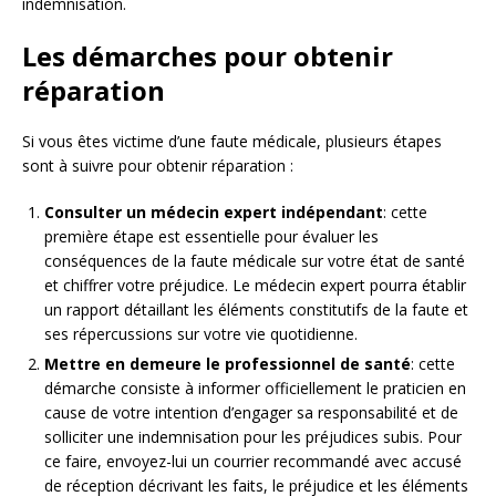
indemnisation.
Les démarches pour obtenir
réparation
Si vous êtes victime d’une faute médicale, plusieurs étapes
sont à suivre pour obtenir réparation :
Consulter un médecin expert indépendant
: cette
première étape est essentielle pour évaluer les
conséquences de la faute médicale sur votre état de santé
et chiffrer votre préjudice. Le médecin expert pourra établir
un rapport détaillant les éléments constitutifs de la faute et
ses répercussions sur votre vie quotidienne.
Mettre en demeure le professionnel de santé
: cette
démarche consiste à informer officiellement le praticien en
cause de votre intention d’engager sa responsabilité et de
solliciter une indemnisation pour les préjudices subis. Pour
ce faire, envoyez-lui un courrier recommandé avec accusé
de réception décrivant les faits, le préjudice et les éléments