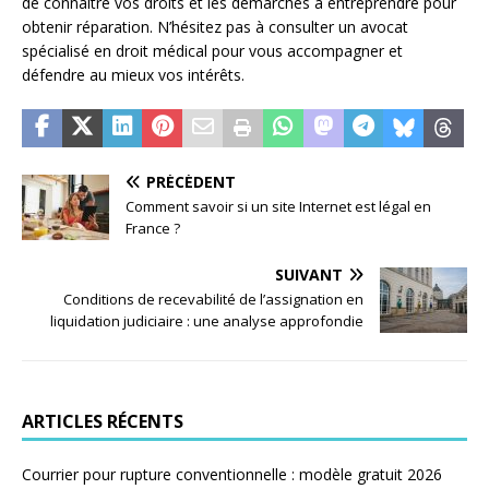
de connaître vos droits et les démarches à entreprendre pour
obtenir réparation. N’hésitez pas à consulter un avocat
spécialisé en droit médical pour vous accompagner et
défendre au mieux vos intérêts.
PRÉCÉDENT
Comment savoir si un site Internet est légal en
France ?
SUIVANT
Conditions de recevabilité de l’assignation en
liquidation judiciaire : une analyse approfondie
ARTICLES RÉCENTS
Courrier pour rupture conventionnelle : modèle gratuit 2026