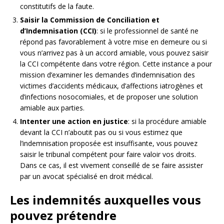
constitutifs de la faute.
Saisir la Commission de Conciliation et
d’Indemnisation (CCI)
: si le professionnel de santé ne
répond pas favorablement à votre mise en demeure ou si
vous n’arrivez pas à un accord amiable, vous pouvez saisir
la CCI compétente dans votre région. Cette instance a pour
mission d’examiner les demandes d’indemnisation des
victimes d’accidents médicaux, d’affections iatrogènes et
d’infections nosocomiales, et de proposer une solution
amiable aux parties.
Intenter une action en justice
: si la procédure amiable
devant la CCI n’aboutit pas ou si vous estimez que
l’indemnisation proposée est insuffisante, vous pouvez
saisir le tribunal compétent pour faire valoir vos droits.
Dans ce cas, il est vivement conseillé de se faire assister
par un avocat spécialisé en droit médical.
Les indemnités auxquelles vous
pouvez prétendre