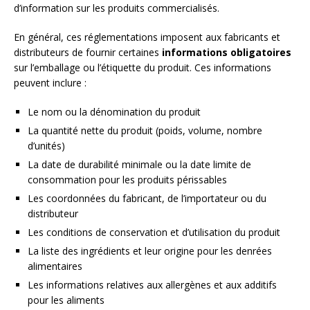
d’information sur les produits commercialisés.
En général, ces réglementations imposent aux fabricants et
distributeurs de fournir certaines
informations obligatoires
sur l’emballage ou l’étiquette du produit. Ces informations
peuvent inclure :
Le nom ou la dénomination du produit
La quantité nette du produit (poids, volume, nombre
d’unités)
La date de durabilité minimale ou la date limite de
consommation pour les produits périssables
Les coordonnées du fabricant, de l’importateur ou du
distributeur
Les conditions de conservation et d’utilisation du produit
La liste des ingrédients et leur origine pour les denrées
alimentaires
Les informations relatives aux allergènes et aux additifs
pour les aliments