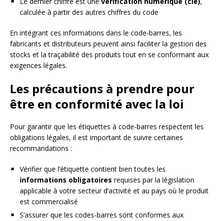
Le dernier chiffre est une
vérification numérique (clé)
,
calculée à partir des autres chiffres du code
En intégrant ces informations dans le code-barres, les
fabricants et distributeurs peuvent ainsi faciliter la gestion des
stocks et la traçabilité des produits tout en se conformant aux
exigences légales.
Les précautions à prendre pour
être en conformité avec la loi
Pour garantir que les étiquettes à code-barres respectent les
obligations légales, il est important de suivre certaines
recommandations :
Vérifier que l’étiquette contient bien toutes les
informations obligatoires
requises par la législation
applicable à votre secteur d’activité et au pays où le produit
est commercialisé
S’assurer que les codes-barres sont conformes aux