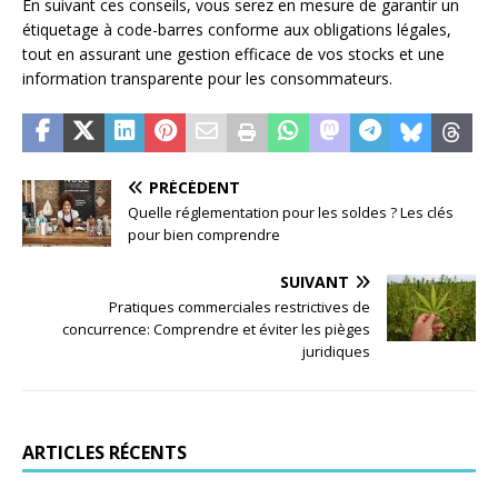
En suivant ces conseils, vous serez en mesure de garantir un
étiquetage à code-barres conforme aux obligations légales,
tout en assurant une gestion efficace de vos stocks et une
information transparente pour les consommateurs.
PRÉCÉDENT
Quelle réglementation pour les soldes ? Les clés
pour bien comprendre
SUIVANT
Pratiques commerciales restrictives de
concurrence: Comprendre et éviter les pièges
juridiques
ARTICLES RÉCENTS