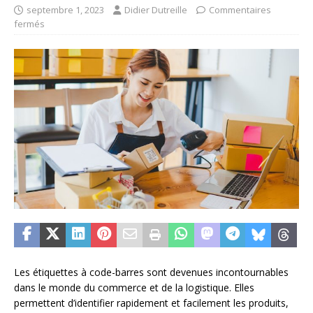
septembre 1, 2023
Didier Dutreille
Commentaires
fermés
Les étiquettes à code-barres sont devenues incontournables
dans le monde du commerce et de la logistique. Elles
permettent d’identifier rapidement et facilement les produits,