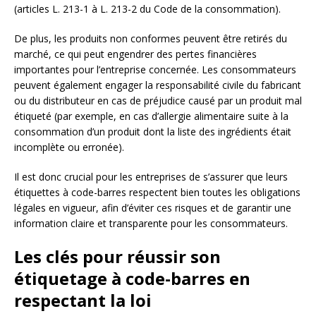
(articles L. 213-1 à L. 213-2 du Code de la consommation).
De plus, les produits non conformes peuvent être retirés du
marché, ce qui peut engendrer des pertes financières
importantes pour l’entreprise concernée. Les consommateurs
peuvent également engager la responsabilité civile du fabricant
ou du distributeur en cas de préjudice causé par un produit mal
étiqueté (par exemple, en cas d’allergie alimentaire suite à la
consommation d’un produit dont la liste des ingrédients était
incomplète ou erronée).
Il est donc crucial pour les entreprises de s’assurer que leurs
étiquettes à code-barres respectent bien toutes les obligations
légales en vigueur, afin d’éviter ces risques et de garantir une
information claire et transparente pour les consommateurs.
Les clés pour réussir son
étiquetage à code-barres en
respectant la loi