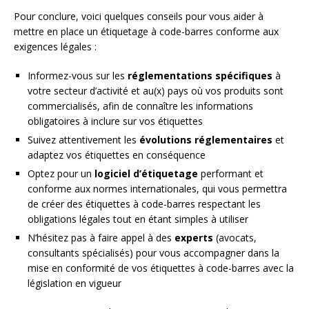
Pour conclure, voici quelques conseils pour vous aider à
mettre en place un étiquetage à code-barres conforme aux
exigences légales :
Informez-vous sur les
réglementations spécifiques
à
votre secteur d’activité et au(x) pays où vos produits sont
commercialisés, afin de connaître les informations
obligatoires à inclure sur vos étiquettes
Suivez attentivement les
évolutions réglementaires
et
adaptez vos étiquettes en conséquence
Optez pour un
logiciel d’étiquetage
performant et
conforme aux normes internationales, qui vous permettra
de créer des étiquettes à code-barres respectant les
obligations légales tout en étant simples à utiliser
N’hésitez pas à faire appel à des
experts
(avocats,
consultants spécialisés) pour vous accompagner dans la
mise en conformité de vos étiquettes à code-barres avec la
législation en vigueur