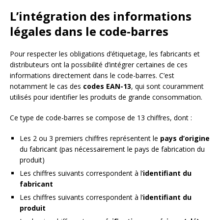
L’intégration des informations
légales dans le code-barres
Pour respecter les obligations d’étiquetage, les fabricants et
distributeurs ont la possibilité d’intégrer certaines de ces
informations directement dans le code-barres. C’est
notamment le cas des
codes EAN-13
, qui sont couramment
utilisés pour identifier les produits de grande consommation.
Ce type de code-barres se compose de 13 chiffres, dont :
Les 2 ou 3 premiers chiffres représentent le
pays d’origine
du fabricant (pas nécessairement le pays de fabrication du
produit)
Les chiffres suivants correspondent à l’
identifiant du
fabricant
Les chiffres suivants correspondent à l’
identifiant du
produit