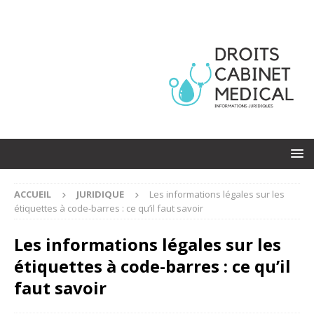
ACCUEIL
JURIDIQUE
Les informations légales sur les
étiquettes à code-barres : ce qu’il faut savoir
Les informations légales sur les
étiquettes à code-barres : ce qu’il
faut savoir