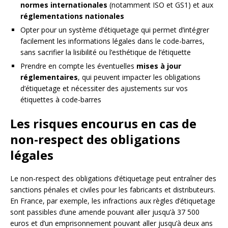
normes internationales
(notamment ISO et GS1) et aux
réglementations nationales
Opter pour un système d’étiquetage qui permet d’intégrer
facilement les informations légales dans le code-barres,
sans sacrifier la lisibilité ou l’esthétique de l’étiquette
Prendre en compte les éventuelles
mises à jour
réglementaires
, qui peuvent impacter les obligations
d’étiquetage et nécessiter des ajustements sur vos
étiquettes à code-barres
Les risques encourus en cas de
non-respect des obligations
légales
Le non-respect des obligations d’étiquetage peut entraîner des
sanctions pénales et civiles pour les fabricants et distributeurs.
En France, par exemple, les infractions aux règles d’étiquetage
sont passibles d’une amende pouvant aller jusqu’à 37 500
euros et d’un emprisonnement pouvant aller jusqu’à deux ans