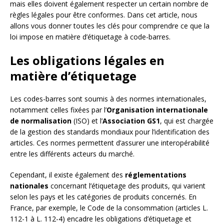
mais elles doivent également respecter un certain nombre de
règles légales pour être conformes. Dans cet article, nous
allons vous donner toutes les clés pour comprendre ce que la
loi impose en matière d’étiquetage à code-barres.
Les obligations légales en
matière d’étiquetage
Les codes-barres sont soumis à des normes internationales,
notamment celles fixées par l’
Organisation internationale
de normalisation
(ISO) et l’
Association GS1
, qui est chargée
de la gestion des standards mondiaux pour l’identification des
articles. Ces normes permettent d’assurer une interopérabilité
entre les différents acteurs du marché.
Cependant, il existe également des
réglementations
nationales
concernant l’étiquetage des produits, qui varient
selon les pays et les catégories de produits concernés. En
France, par exemple, le Code de la consommation (articles L.
112-1 à L. 112-4) encadre les obligations d’étiquetage et