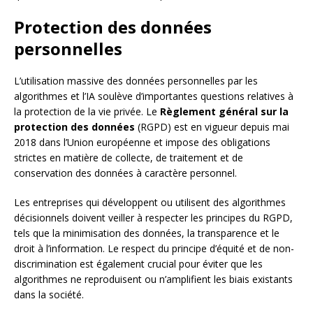
Protection des données
personnelles
L’utilisation massive des données personnelles par les
algorithmes et l’IA soulève d’importantes questions relatives à
la protection de la vie privée. Le
Règlement général sur la
protection des données
(RGPD) est en vigueur depuis mai
2018 dans l’Union européenne et impose des obligations
strictes en matière de collecte, de traitement et de
conservation des données à caractère personnel.
Les entreprises qui développent ou utilisent des algorithmes
décisionnels doivent veiller à respecter les principes du RGPD,
tels que la minimisation des données, la transparence et le
droit à l’information. Le respect du principe d’équité et de non-
discrimination est également crucial pour éviter que les
algorithmes ne reproduisent ou n’amplifient les biais existants
dans la société.