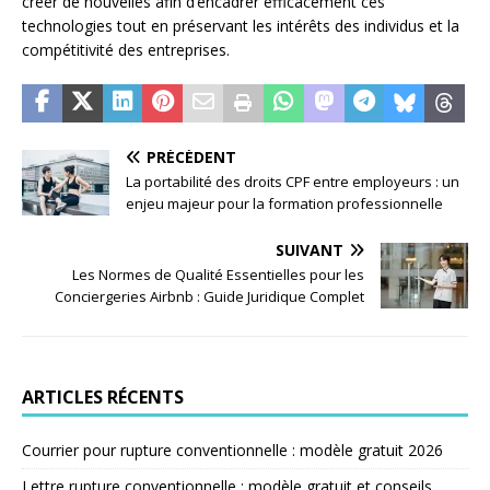
créer de nouvelles afin d’encadrer efficacement ces
technologies tout en préservant les intérêts des individus et la
compétitivité des entreprises.
PRÉCÉDENT
La portabilité des droits CPF entre employeurs : un
enjeu majeur pour la formation professionnelle
SUIVANT
Les Normes de Qualité Essentielles pour les
Conciergeries Airbnb : Guide Juridique Complet
ARTICLES RÉCENTS
Courrier pour rupture conventionnelle : modèle gratuit 2026
Lettre rupture conventionnelle : modèle gratuit et conseils