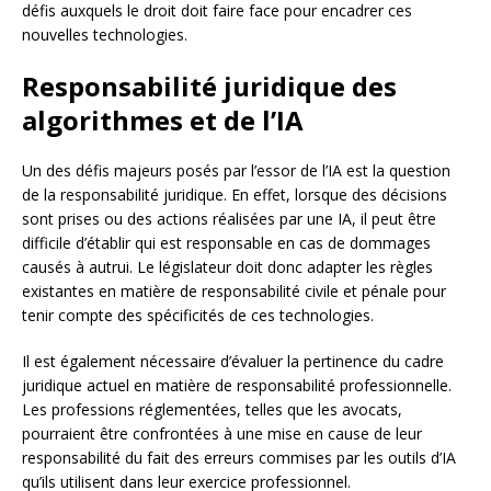
défis auxquels le droit doit faire face pour encadrer ces
nouvelles technologies.
Responsabilité juridique des
algorithmes et de l’IA
Un des défis majeurs posés par l’essor de l’IA est la question
de la responsabilité juridique. En effet, lorsque des décisions
sont prises ou des actions réalisées par une IA, il peut être
difficile d’établir qui est responsable en cas de dommages
causés à autrui. Le législateur doit donc adapter les règles
existantes en matière de responsabilité civile et pénale pour
tenir compte des spécificités de ces technologies.
Il est également nécessaire d’évaluer la pertinence du cadre
juridique actuel en matière de responsabilité professionnelle.
Les professions réglementées, telles que les avocats,
pourraient être confrontées à une mise en cause de leur
responsabilité du fait des erreurs commises par les outils d’IA
qu’ils utilisent dans leur exercice professionnel.