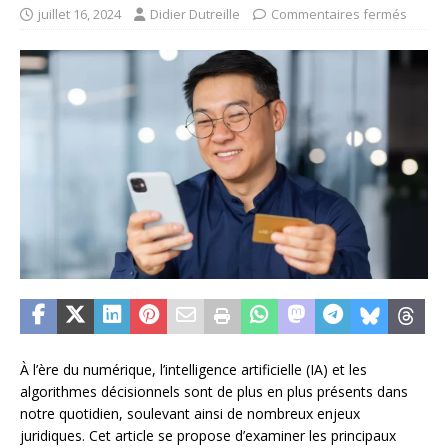
juillet 16, 2024
Didier Dutreille
Commentaires fermés
À l’ère du numérique, l’intelligence artificielle (IA) et les
algorithmes décisionnels sont de plus en plus présents dans
notre quotidien, soulevant ainsi de nombreux enjeux
juridiques. Cet article se propose d’examiner les principaux