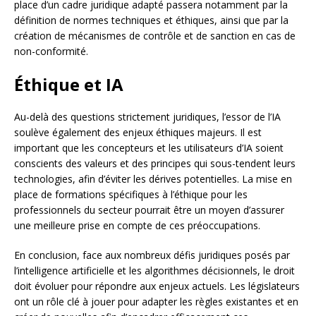
place d’un cadre juridique adapté passera notamment par la
définition de normes techniques et éthiques, ainsi que par la
création de mécanismes de contrôle et de sanction en cas de
non-conformité.
Éthique et IA
Au-delà des questions strictement juridiques, l’essor de l’IA
soulève également des enjeux éthiques majeurs. Il est
important que les concepteurs et les utilisateurs d’IA soient
conscients des valeurs et des principes qui sous-tendent leurs
technologies, afin d’éviter les dérives potentielles. La mise en
place de formations spécifiques à l’éthique pour les
professionnels du secteur pourrait être un moyen d’assurer
une meilleure prise en compte de ces préoccupations.
En conclusion, face aux nombreux défis juridiques posés par
l’intelligence artificielle et les algorithmes décisionnels, le droit
doit évoluer pour répondre aux enjeux actuels. Les législateurs
ont un rôle clé à jouer pour adapter les règles existantes et en