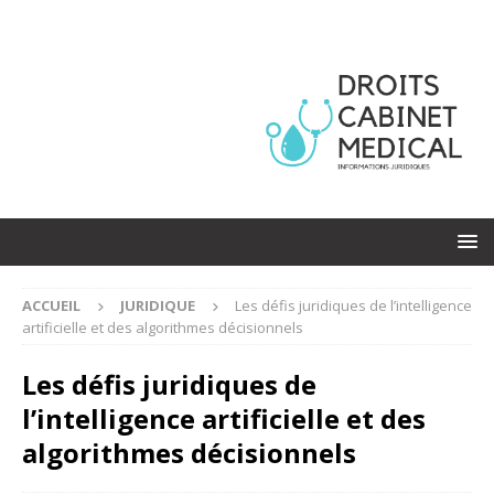
ACCUEIL
JURIDIQUE
Les défis juridiques de l’intelligence
artificielle et des algorithmes décisionnels
Les défis juridiques de
l’intelligence artificielle et des
algorithmes décisionnels