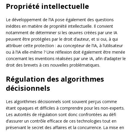
Propriété intellectuelle
Le développement de l’IA pose également des questions
inédites en matière de propriété intellectuelle. Il convient
notamment de déterminer si les œuvres créées par une IA
peuvent être protégées par le droit d’auteur, et si oui, à qui
attribuer cette protection : au concepteur de l’IA, à l’utilisateur
ou à l’IA elle-même ? Une réflexion doit également être menée
concernant les inventions réalisées par une IA, afin d’adapter le
droit des brevets à ces nouvelles problématiques.
Régulation des algorithmes
décisionnels
Les algorithmes décisionnels sont souvent perçus comme
étant opaques et difficiles à comprendre pour les non-experts.
Les autorités de régulation sont donc confrontées au défi
d’assurer un contrôle efficace de ces technologies tout en
préservant le secret des affaires et la concurrence. La mise en