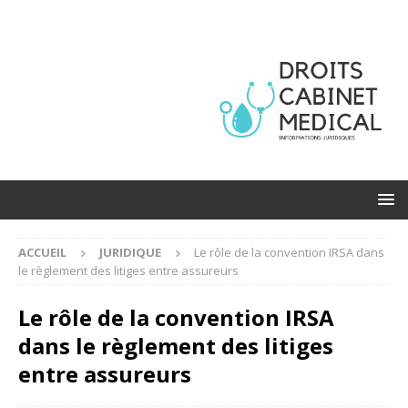
ACCUEIL
JURIDIQUE
Le rôle de la convention IRSA dans
le règlement des litiges entre assureurs
Le rôle de la convention IRSA
dans le règlement des litiges
entre assureurs