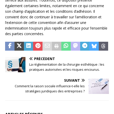
service aux assurés. Toutefois, ce dispositif présente
également certaines limites, notamment en ce qui concerne
son champ d’application et les conditions d’adhésion. Il
convient donc de continuer à travailler sur l’amélioration et
l’extension de cette convention afin d’assurer une
indemnisation toujours plus rapide et efficace pour l’ensemble
des parties concernées.
PRÉCÉDENT
La réglementation de la chirurgie esthétique : les
pratiques autorisées et les risques encourus.
SUIVANT
Comment la raison sociale influence-t-elle les
stratégies juridiques des entreprises ?