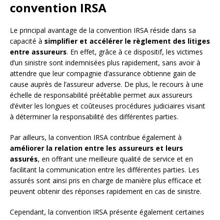
convention IRSA
Le principal avantage de la convention IRSA réside dans sa
capacité à
simplifier et accélérer le règlement des litiges
entre assureurs
. En effet, grâce à ce dispositif, les victimes
d’un sinistre sont indemnisées plus rapidement, sans avoir à
attendre que leur compagnie d’assurance obtienne gain de
cause auprès de l’assureur adverse. De plus, le recours à une
échelle de responsabilité préétablie permet aux assureurs
d’éviter les longues et coûteuses procédures judiciaires visant
à déterminer la responsabilité des différentes parties.
Par ailleurs, la convention IRSA contribue également à
améliorer la relation entre les assureurs et leurs
assurés
, en offrant une meilleure qualité de service et en
facilitant la communication entre les différentes parties. Les
assurés sont ainsi pris en charge de manière plus efficace et
peuvent obtenir des réponses rapidement en cas de sinistre.
Cependant, la convention IRSA présente également certaines