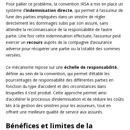
Pour pallier ce problème, la convention IRSA a mis en place un
système d’
indemnisation directe
, qui permet à l’assureur de
l’une des parties impliquées dans un sinistre de régler
directement les dommages subis par son assuré, sans
attendre la reconnaissance de la responsabilité de l’autre
partie. Une fois cette indemnisation effectuée, l’assureur peut
exercer un
recours
auprès de la compagnie d’assurance
adverse pour récupérer une partie ou la totalité des sommes
versées.
Ce mécanisme repose sur une
échelle de responsabilité
,
définie au sein de la convention, qui permet d’établir les
pourcentages de responsabilité des différentes parties en
fonction du type d’accident et des circonstances dans
lesquelles il s’est produit. Cette approche permet ainsi
d’accélérer le processus d’indemnisation et de réduire les coûts
liés à la gestion des sinistres pour les assureurs, tout en
offrant une meilleure qualité de service aux assurés.
Bénéfices et limites de la