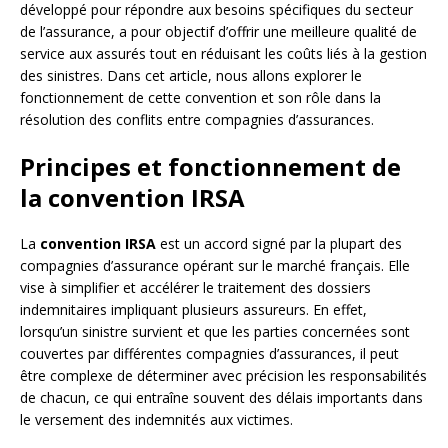
développé pour répondre aux besoins spécifiques du secteur
de l’assurance, a pour objectif d’offrir une meilleure qualité de
service aux assurés tout en réduisant les coûts liés à la gestion
des sinistres. Dans cet article, nous allons explorer le
fonctionnement de cette convention et son rôle dans la
résolution des conflits entre compagnies d’assurances.
Principes et fonctionnement de
la convention IRSA
La
convention IRSA
est un accord signé par la plupart des
compagnies d’assurance opérant sur le marché français. Elle
vise à simplifier et accélérer le traitement des dossiers
indemnitaires impliquant plusieurs assureurs. En effet,
lorsqu’un sinistre survient et que les parties concernées sont
couvertes par différentes compagnies d’assurances, il peut
être complexe de déterminer avec précision les responsabilités
de chacun, ce qui entraîne souvent des délais importants dans
le versement des indemnités aux victimes.