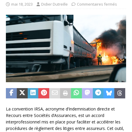
mai 18, 2023
Didier Dutreille
Commentaires fermés
La convention IRSA, acronyme d’Indemnisation directe et
Recours entre Sociétés d’Assurances, est un accord
interprofessionnel mis en place pour faciliter et accélérer les
procédures de règlement des litiges entre assureurs. Cet outil,