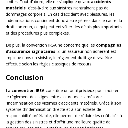
limites. Tout d’abord, elle ne s’applique qu’aux
accidents
matériels
, c’est-à-dire aux sinistres n’entraînant pas de
dommages corporels. En cas d’accident avec blessures, les
indemnisations continuent donc à être gérées dans le cadre du
droit commun, ce qui peut entraîner des délais plus importants
et des procédures plus complexes.
De plus, la convention IRSA ne concerne que les
compagnies
d’assurance signataires
. Si un assureur non adhérent est
impliqué dans un sinistre, le règlement du litige devra être
effectué selon les règles classiques de recours.
Conclusion
La
convention IRSA
constitue un outil précieux pour faciliter
le règlement des litiges entre assureurs et améliorer
l’indemnisation des victimes d’accidents matériels. Grâce à son
système d’indemnisation directe et à son échelle de
responsabilité préétablie, elle permet de réduire les coûts liés à
la gestion des sinistres et d’offrir une meilleure qualité de