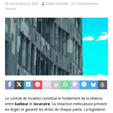
novembre 20, 2025
Didier Dutreille
Commentaires
fermés
Le contrat de location constitue le fondement de la relation
entre
bailleur
et
locataire
. Sa rédaction méticuleuse prévient
les litiges et garantit les droits de chaque partie. La législation