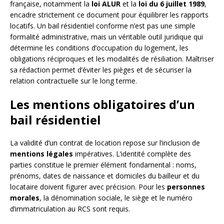
française, notamment la
loi ALUR
et la
loi du 6 juillet 1989
,
encadre strictement ce document pour équilibrer les rapports
locatifs. Un bail résidentiel conforme n’est pas une simple
formalité administrative, mais un véritable outil juridique qui
détermine les conditions d’occupation du logement, les
obligations réciproques et les modalités de résiliation. Maîtriser
sa rédaction permet d’éviter les pièges et de sécuriser la
relation contractuelle sur le long terme.
Les mentions obligatoires d’un
bail résidentiel
La validité d’un contrat de location repose sur l’inclusion de
mentions légales
impératives. L’identité complète des
parties constitue le premier élément fondamental : noms,
prénoms, dates de naissance et domiciles du bailleur et du
locataire doivent figurer avec précision. Pour les
personnes
morales
, la dénomination sociale, le siège et le numéro
d’immatriculation au RCS sont requis.