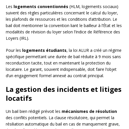
Les
logements conventionnés
(HLM, logements sociaux)
suivent des règles particulières concernant le calcul du loyer,
les plafonds de ressources et les conditions d’attribution. Le
bail doit mentionner la convention liant le bailleur à l’État et les
modalités de révision du loyer selon l’Indice de Référence des
Loyers (IRL).
Pour les
logements étudiants
, la loi ALUR a créé un régime
spécifique permettant une durée de bail réduite à 9 mois sans
reconduction tacite, tout en maintenant la protection du
locataire. Le garant, souvent indispensable, doit faire l’objet
d’un engagement formel annexé au contrat principal.
La gestion des incidents et litiges
locatifs
Un bail bien rédigé prévoit les
mécanismes de résolution
des conflits potentiels. La clause résolutoire, qui permet la
résiliation automatique du bail en cas de manquement grave,