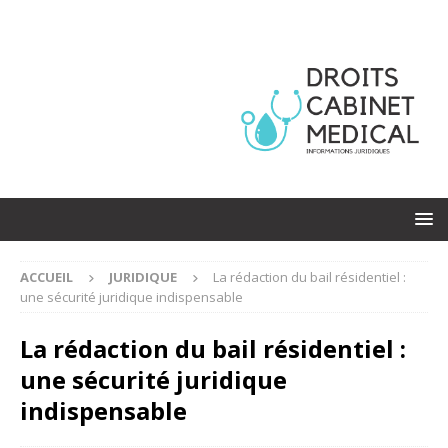
ACCUEIL
JURIDIQUE
La rédaction du bail résidentiel :
une sécurité juridique indispensable
La rédaction du bail résidentiel :
une sécurité juridique
indispensable