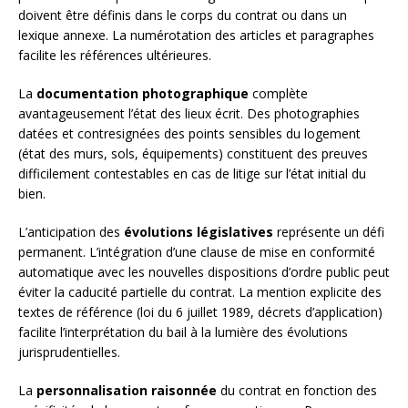
doivent être définis dans le corps du contrat ou dans un
lexique annexe. La numérotation des articles et paragraphes
facilite les références ultérieures.
La
documentation photographique
complète
avantageusement l’état des lieux écrit. Des photographies
datées et contresignées des points sensibles du logement
(état des murs, sols, équipements) constituent des preuves
difficilement contestables en cas de litige sur l’état initial du
bien.
L’anticipation des
évolutions législatives
représente un défi
permanent. L’intégration d’une clause de mise en conformité
automatique avec les nouvelles dispositions d’ordre public peut
éviter la caducité partielle du contrat. La mention explicite des
textes de référence (loi du 6 juillet 1989, décrets d’application)
facilite l’interprétation du bail à la lumière des évolutions
jurisprudentielles.
La
personnalisation raisonnée
du contrat en fonction des