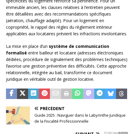
spécificités du logement renforce sa pertinence. Pour un
immeuble ancien, les clauses relatives à l’entretien peuvent
être détaillées avec des recommandations spécifiques
(aération, chauffage adapté). Pour un logement en
copropriété, le rappel des règles du règlement intérieur
applicables aux locataires prévient les infractions involontaires.
La mise en place d’un
système de communication
formalisé
entre bailleur et locataire (adresses électroniques
dédiées, procédure de signalement des problèmes techniques)
favorise une gestion préventive des difficultés. Cette approche
relationnelle, intégrée au bail, transforme ce document
juridique en véritable outil de gestion locative.
PRÉCÉDENT
Guide 2025 : Naviguer dans le Labyrinthe Juridique
de la Fiscalité Professionnelle
SUIVANT