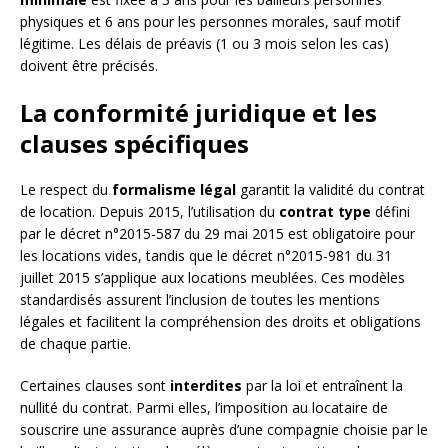
physiques et 6 ans pour les personnes morales, sauf motif
légitime. Les délais de préavis (1 ou 3 mois selon les cas)
doivent être précisés.
La conformité juridique et les
clauses spécifiques
Le respect du
formalisme légal
garantit la validité du contrat
de location. Depuis 2015, l’utilisation du
contrat type
défini
par le décret n°2015-587 du 29 mai 2015 est obligatoire pour
les locations vides, tandis que le décret n°2015-981 du 31
juillet 2015 s’applique aux locations meublées. Ces modèles
standardisés assurent l’inclusion de toutes les mentions
légales et facilitent la compréhension des droits et obligations
de chaque partie.
Certaines clauses sont
interdites
par la loi et entraînent la
nullité du contrat. Parmi elles, l’imposition au locataire de
souscrire une assurance auprès d’une compagnie choisie par le