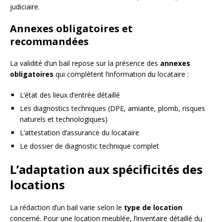
judiciaire.
Annexes obligatoires et
recommandées
La validité d’un bail repose sur la présence des
annexes
obligatoires
qui complètent l’information du locataire :
L’état des lieux d’entrée détaillé
Les diagnostics techniques (DPE, amiante, plomb, risques
naturels et technologiques)
L’attestation d’assurance du locataire
Le dossier de diagnostic technique complet
L’adaptation aux spécificités des
locations
La rédaction d’un bail varie selon le
type de location
concerné. Pour une location meublée, l’inventaire détaillé du