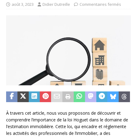
août 3, 2023
Didier Dutreille
Commentaires fermés
À travers cet article, nous vous proposons de découvrir et
comprendre l’importance de la loi Hoguet dans le domaine de
l’estimation immobilière. Cette loi, qui encadre et réglemente
les activités des professionnels de l’immobilier, a des