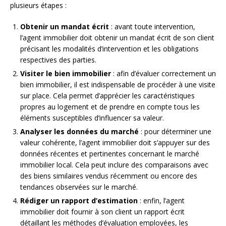
plusieurs étapes :
Obtenir un mandat écrit
: avant toute intervention,
l’agent immobilier doit obtenir un mandat écrit de son client
précisant les modalités d’intervention et les obligations
respectives des parties.
Visiter le bien immobilier
: afin d’évaluer correctement un
bien immobilier, il est indispensable de procéder à une visite
sur place. Cela permet d’apprécier les caractéristiques
propres au logement et de prendre en compte tous les
éléments susceptibles d’influencer sa valeur.
Analyser les données du marché
: pour déterminer une
valeur cohérente, l’agent immobilier doit s’appuyer sur des
données récentes et pertinentes concernant le marché
immobilier local. Cela peut inclure des comparaisons avec
des biens similaires vendus récemment ou encore des
tendances observées sur le marché.
Rédiger un rapport d’estimation
: enfin, l’agent
immobilier doit fournir à son client un rapport écrit
détaillant les méthodes d’évaluation employées, les