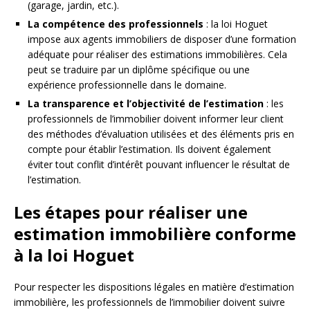
(garage, jardin, etc.).
La compétence des professionnels
: la loi Hoguet
impose aux agents immobiliers de disposer d’une formation
adéquate pour réaliser des estimations immobilières. Cela
peut se traduire par un diplôme spécifique ou une
expérience professionnelle dans le domaine.
La transparence et l’objectivité de l’estimation
: les
professionnels de l’immobilier doivent informer leur client
des méthodes d’évaluation utilisées et des éléments pris en
compte pour établir l’estimation. Ils doivent également
éviter tout conflit d’intérêt pouvant influencer le résultat de
l’estimation.
Les étapes pour réaliser une
estimation immobilière conforme
à la loi Hoguet
Pour respecter les dispositions légales en matière d’estimation
immobilière, les professionnels de l’immobilier doivent suivre