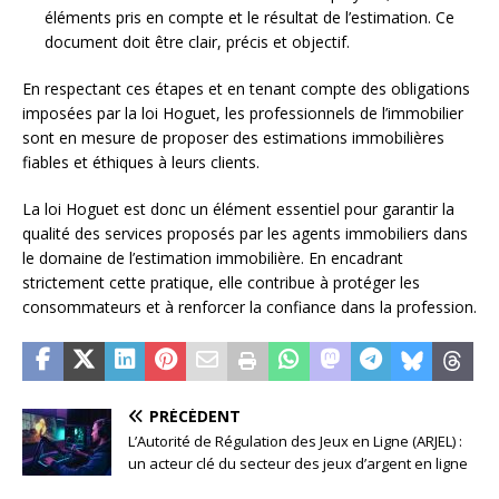
éléments pris en compte et le résultat de l’estimation. Ce
document doit être clair, précis et objectif.
En respectant ces étapes et en tenant compte des obligations
imposées par la loi Hoguet, les professionnels de l’immobilier
sont en mesure de proposer des estimations immobilières
fiables et éthiques à leurs clients.
La loi Hoguet est donc un élément essentiel pour garantir la
qualité des services proposés par les agents immobiliers dans
le domaine de l’estimation immobilière. En encadrant
strictement cette pratique, elle contribue à protéger les
consommateurs et à renforcer la confiance dans la profession.
PRÉCÉDENT
L’Autorité de Régulation des Jeux en Ligne (ARJEL) :
un acteur clé du secteur des jeux d’argent en ligne