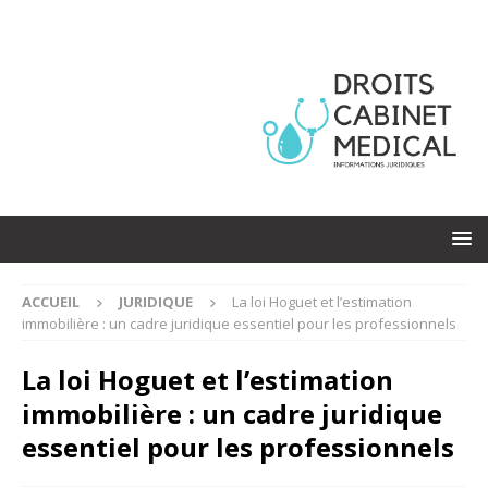
ACCUEIL
JURIDIQUE
La loi Hoguet et l’estimation
immobilière : un cadre juridique essentiel pour les professionnels
La loi Hoguet et l’estimation
immobilière : un cadre juridique
essentiel pour les professionnels