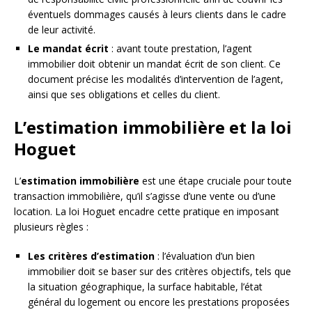
éventuels dommages causés à leurs clients dans le cadre
de leur activité.
Le mandat écrit
: avant toute prestation, l’agent
immobilier doit obtenir un mandat écrit de son client. Ce
document précise les modalités d’intervention de l’agent,
ainsi que ses obligations et celles du client.
L’estimation immobilière et la loi
Hoguet
L’
estimation immobilière
est une étape cruciale pour toute
transaction immobilière, qu’il s’agisse d’une vente ou d’une
location. La loi Hoguet encadre cette pratique en imposant
plusieurs règles :
Les critères d’estimation
: l’évaluation d’un bien
immobilier doit se baser sur des critères objectifs, tels que
la situation géographique, la surface habitable, l’état
général du logement ou encore les prestations proposées