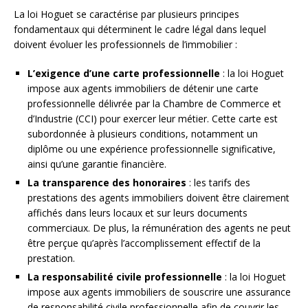
La loi Hoguet se caractérise par plusieurs principes
fondamentaux qui déterminent le cadre légal dans lequel
doivent évoluer les professionnels de l’immobilier :
L’exigence d’une carte professionnelle
: la loi Hoguet
impose aux agents immobiliers de détenir une carte
professionnelle délivrée par la Chambre de Commerce et
d’Industrie (CCI) pour exercer leur métier. Cette carte est
subordonnée à plusieurs conditions, notamment un
diplôme ou une expérience professionnelle significative,
ainsi qu’une garantie financière.
La transparence des honoraires
: les tarifs des
prestations des agents immobiliers doivent être clairement
affichés dans leurs locaux et sur leurs documents
commerciaux. De plus, la rémunération des agents ne peut
être perçue qu’après l’accomplissement effectif de la
prestation.
La responsabilité civile professionnelle
: la loi Hoguet
impose aux agents immobiliers de souscrire une assurance
de responsabilité civile professionnelle afin de couvrir les