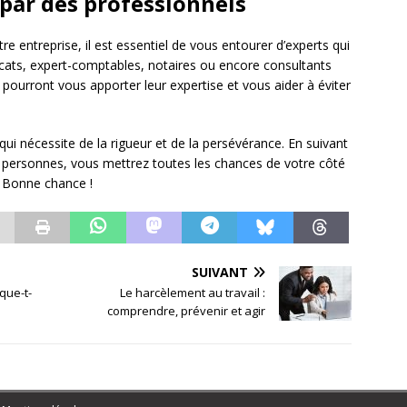
 par des professionnels
e entreprise, il est essentiel de vous entourer d’experts qui
ocats, expert-comptables, notaires ou encore consultants
 pourront vous apporter leur expertise et vous aider à éviter
qui nécessite de la rigueur et de la persévérance. En suivant
 personnes, vous mettrez toutes les chances de votre côté
. Bonne chance !
SUIVANT
que-t-
Le harcèlement au travail :
comprendre, prévenir et agir