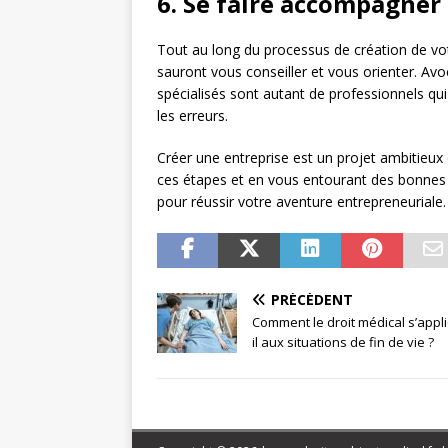
6. Se faire accompagner
Tout au long du processus de création de votr
sauront vous conseiller et vous orienter. Av
spécialisés sont autant de professionnels qui
les erreurs.
Créer une entreprise est un projet ambitieux 
ces étapes et en vous entourant des bonnes
pour réussir votre aventure entrepreneuriale
PRÉCÉDENT
Comment le droit médical s’appli
il aux situations de fin de vie ?