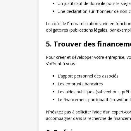
Un justificatif de domicile pour le siège
Une déclaration sur l’honneur de non-
Le coût de l’immatriculation varie en fonction
obligatoires (publications légales, par exempl
5. Trouver des financem
Pour créer et développer votre entreprise, v
s’offrent à vous :
L’apport personnel des associés
Les emprunts bancaires
Les aides publiques (subventions, prêt
Le financement participatif (crowdfund
N’hésitez pas à solliciter l’aide d’un expert-
accompagner dans la recherche de financem