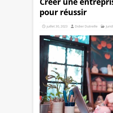
Créer une entrepri
pour réussir
juillet 30, 2023
Didier Dutreille
Juri