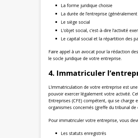
La forme juridique choisie
La durée de l’entreprise (généralement
Le siège social
L’objet social, c’est-à-dire l’activité exe
Le capital social et la répartition des p
Faire appel à un avocat pour la rédaction des
le socle juridique de votre entreprise.
4. Immatriculer l’entrep
L’immatriculation de votre entreprise est une 
pouvoir exercer légalement votre activité. C
Entreprises (CFE) compétent, qui se charge e
organismes concernés (greffe du tribunal d
Pour immatriculer votre entreprise, vous dev
Les statuts enregistrés