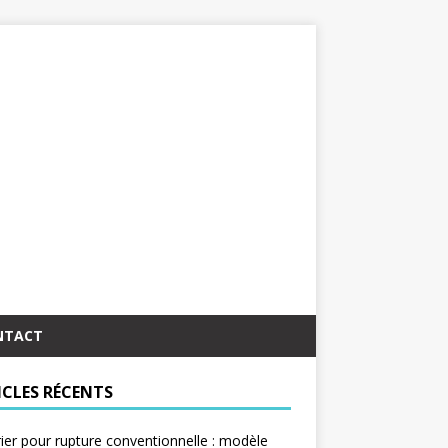
NTACT
ICLES RÉCENTS
ier pour rupture conventionnelle : modèle