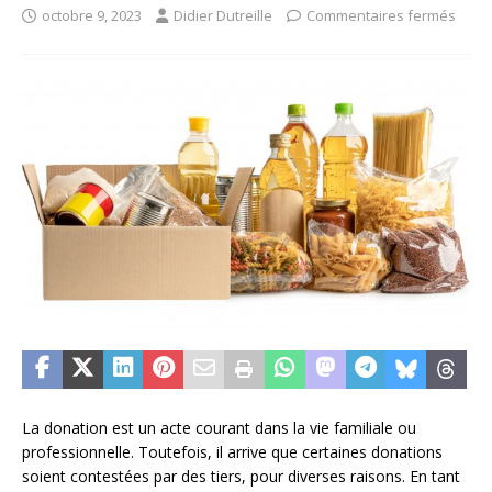
octobre 9, 2023
Didier Dutreille
Commentaires fermés
La donation est un acte courant dans la vie familiale ou
professionnelle. Toutefois, il arrive que certaines donations
soient contestées par des tiers, pour diverses raisons. En tant