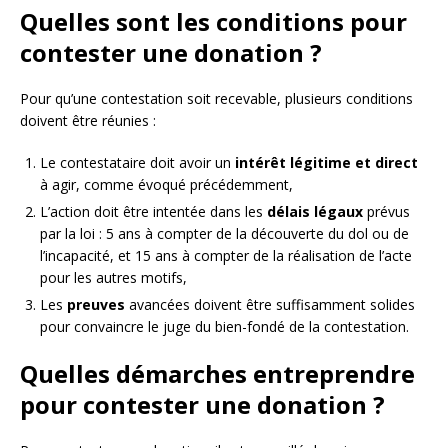
Quelles sont les conditions pour
contester une donation ?
Pour qu’une contestation soit recevable, plusieurs conditions
doivent être réunies :
Le contestataire doit avoir un
intérêt légitime et direct
à agir, comme évoqué précédemment,
L’action doit être intentée dans les
délais légaux
prévus
par la loi : 5 ans à compter de la découverte du dol ou de
l’incapacité, et 15 ans à compter de la réalisation de l’acte
pour les autres motifs,
Les
preuves
avancées doivent être suffisamment solides
pour convaincre le juge du bien-fondé de la contestation.
Quelles démarches entreprendre
pour contester une donation ?