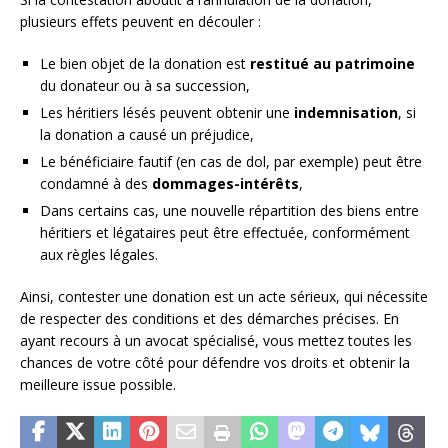
plusieurs effets peuvent en découler :
Le bien objet de la donation est
restitué au patrimoine
du donateur ou à sa succession,
Les héritiers lésés peuvent obtenir une
indemnisation
, si
la donation a causé un préjudice,
Le bénéficiaire fautif (en cas de dol, par exemple) peut être
condamné à des
dommages-intérêts
,
Dans certains cas, une nouvelle répartition des biens entre
héritiers et légataires peut être effectuée, conformément
aux règles légales.
Ainsi, contester une donation est un acte sérieux, qui nécessite
de respecter des conditions et des démarches précises. En
ayant recours à un avocat spécialisé, vous mettez toutes les
chances de votre côté pour défendre vos droits et obtenir la
meilleure issue possible.