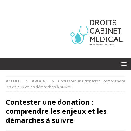
ACCUEIL
AVOCAT
Contester une donation : comprendre
les enjeux et les démarches à suivre
Contester une donation :
comprendre les enjeux et les
démarches à suivre