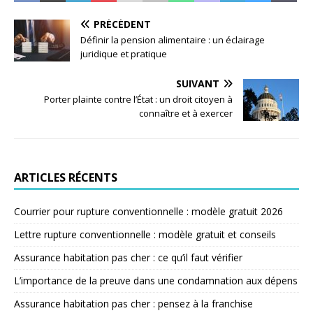
PRÉCÉDENT
Définir la pension alimentaire : un éclairage
juridique et pratique
SUIVANT
Porter plainte contre l’État : un droit citoyen à
connaître et à exercer
ARTICLES RÉCENTS
Courrier pour rupture conventionnelle : modèle gratuit 2026
Lettre rupture conventionnelle : modèle gratuit et conseils
Assurance habitation pas cher : ce qu’il faut vérifier
L’importance de la preuve dans une condamnation aux dépens
Assurance habitation pas cher : pensez à la franchise