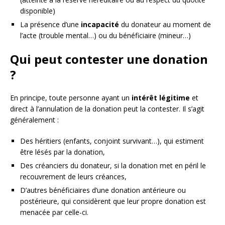
disponible)
La présence d’une
incapacité
du donateur au moment de
l’acte (trouble mental…) ou du bénéficiaire (mineur…)
Qui peut contester une donation
?
En principe, toute personne ayant un
intérêt légitime
et
direct à l’annulation de la donation peut la contester. Il s’agit
généralement :
Des héritiers (enfants, conjoint survivant…), qui estiment
être lésés par la donation,
Des créanciers du donateur, si la donation met en péril le
recouvrement de leurs créances,
D’autres bénéficiaires d’une donation antérieure ou
postérieure, qui considèrent que leur propre donation est
menacée par celle-ci.