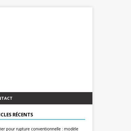
NTACT
ICLES RÉCENTS
ier pour rupture conventionnelle : modèle