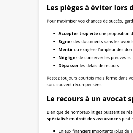
Les pièges à éviter lors 
Pour maximiser vos chances de succès, gard
Accepter trop vite
une proposition d
Signer
des documents sans les avoir l
Mentir
ou exagérer l’ampleur des d
Négliger
de conserver les preuves et ju
Dépasser
les délais de recours
Restez toujours courtois mais ferme dans vo
sont souvent récompensées.
Le recours à un avocat s
Bien que de nombreux litiges puissent se rés
spécialisé en droit des assurances
peut s
Enjeux financiers importants (plus de 