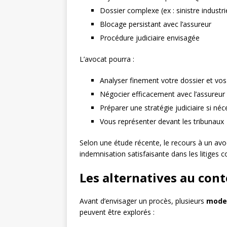
Dossier complexe (ex : sinistre industri
Blocage persistant avec l’assureur
Procédure judiciaire envisagée
L’avocat pourra :
Analyser finement votre dossier et vo
Négocier efficacement avec l’assureur
Préparer une stratégie judiciaire si néc
Vous représenter devant les tribunaux
Selon une étude récente, le recours à un av
indemnisation satisfaisante dans les litiges 
Les alternatives au cont
Avant d’envisager un procès, plusieurs
modes
peuvent être explorés :