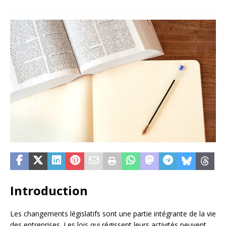
Introduction
Les changements législatifs sont une partie intégrante de la vie
des entreprises. Les lois qui régissent leurs activités peuvent