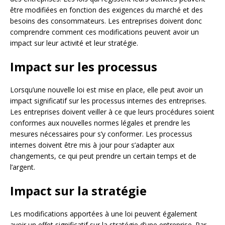
être modifiées en fonction des exigences du marché et des
besoins des consommateurs. Les entreprises doivent donc
comprendre comment ces modifications peuvent avoir un
impact sur leur activité et leur stratégie.
Impact sur les processus
Lorsqu’une nouvelle loi est mise en place, elle peut avoir un
impact significatif sur les processus internes des entreprises.
Les entreprises doivent veiller à ce que leurs procédures soient
conformes aux nouvelles normes légales et prendre les
mesures nécessaires pour s’y conformer. Les processus
internes doivent être mis à jour pour s’adapter aux
changements, ce qui peut prendre un certain temps et de
l’argent.
Impact sur la stratégie
Les modifications apportées à une loi peuvent également
avoir un effet significatif sur la stratégie d’une entreprise. Par