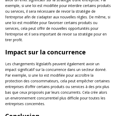
exemple, si une loi est modifiée pour interdire certains produits
ou services, il sera nécessaire de revoir la stratégie de
l’entreprise afin de s’adapter aux nouvelles règles. De même, si
une loi est modifiée pour favoriser certains produits ou
services, cela peut offrir de nouvelles opportunités pour
l’entreprise et il sera important de revoir sa stratégie pour en
tirer profit.
Impact sur la concurrence
Les changements législatifs peuvent également avoir un
impact significatif sur la concurrence dans un secteur donné.
Par exemple, si une loi est modifiée pour accroître la
protection des consommateurs, cela peut empêcher certaines
entreprises d’offrir certains produits ou services à des prix plus
bas que ceux proposés par leurs concurrents. Cela crée alors
un environnement concurrentiel plus difficile pour toutes les
entreprises concernées.
Conclusion