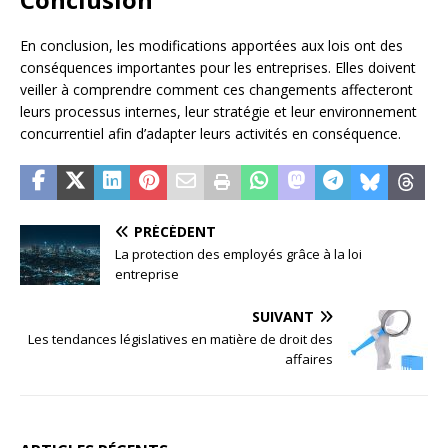
En conclusion, les modifications apportées aux lois ont des
conséquences importantes pour les entreprises. Elles doivent
veiller à comprendre comment ces changements affecteront
leurs processus internes, leur stratégie et leur environnement
concurrentiel afin d’adapter leurs activités en conséquence.
PRÉCÉDENT
La protection des employés grâce à la loi
entreprise
SUIVANT
Les tendances législatives en matière de droit des
affaires