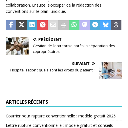
collaboration. Ensuite, s’occuper de la rédaction des
conventions sur le plan juridique.
PRÉCÉDENT
Gestion de l’entreprise après la séparation des
copropriétaires
SUIVANT
Hospitalisation : quels sont les droits du patient ?
ARTICLES RÉCENTS
Courrier pour rupture conventionnelle : modèle gratuit 2026
Lettre rupture conventionnelle : modèle gratuit et conseils