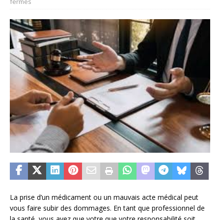
fermés
La prise d’un médicament ou un mauvais acte médical peut
vous faire subir des dommages. En tant que professionnel de
la santé, vous avez que votre que votre responsabilité soit