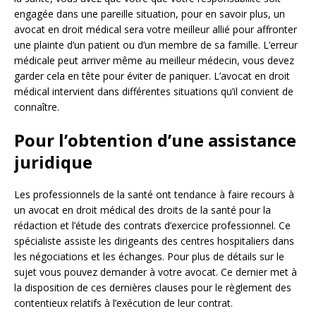
engagée dans une pareille situation, pour en savoir plus, un
avocat en droit médical sera votre meilleur allié pour affronter
une plainte d’un patient ou d’un membre de sa famille. L’erreur
médicale peut arriver même au meilleur médecin, vous devez
garder cela en tête pour éviter de paniquer. L’avocat en droit
médical intervient dans différentes situations qu’il convient de
connaître.
Pour l’obtention d’une assistance
juridique
Les professionnels de la santé ont tendance à faire recours à
un avocat en droit médical des droits de la santé pour la
rédaction et l’étude des contrats d’exercice professionnel. Ce
spécialiste assiste les dirigeants des centres hospitaliers dans
les négociations et les échanges. Pour plus de détails sur le
sujet vous pouvez demander à votre avocat. Ce dernier met à
la disposition de ces dernières clauses pour le règlement des
contentieux relatifs à l’exécution de leur contrat.