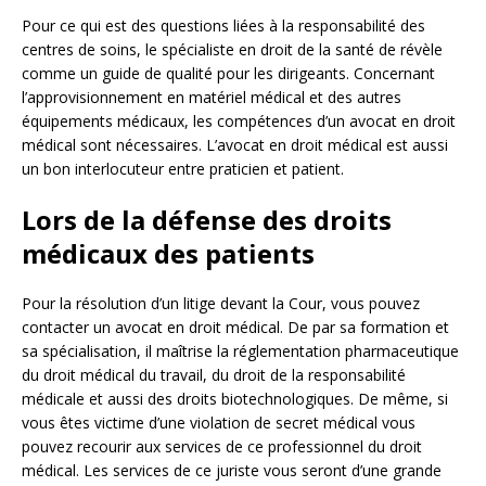
Pour ce qui est des questions liées à la responsabilité des
centres de soins, le spécialiste en droit de la santé de révèle
comme un guide de qualité pour les dirigeants. Concernant
l’approvisionnement en matériel médical et des autres
équipements médicaux, les compétences d’un avocat en droit
médical sont nécessaires. L’avocat en droit médical est aussi
un bon interlocuteur entre praticien et patient.
Lors de la défense des droits
médicaux des patients
Pour la résolution d’un litige devant la Cour, vous pouvez
contacter un avocat en droit médical. De par sa formation et
sa spécialisation, il maîtrise la réglementation pharmaceutique
du droit médical du travail, du droit de la responsabilité
médicale et aussi des droits biotechnologiques. De même, si
vous êtes victime d’une violation de secret médical vous
pouvez recourir aux services de ce professionnel du droit
médical. Les services de ce juriste vous seront d’une grande