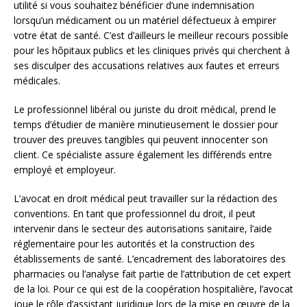
utilité si vous souhaitez bénéficier d’une indemnisation
lorsqu’un médicament ou un matériel défectueux à empirer
votre état de santé. C’est d’ailleurs le meilleur recours possible
pour les hôpitaux publics et les cliniques privés qui cherchent à
ses disculper des accusations relatives aux fautes et erreurs
médicales.
Le professionnel libéral ou juriste du droit médical, prend le
temps d’étudier de manière minutieusement le dossier pour
trouver des preuves tangibles qui peuvent innocenter son
client. Ce spécialiste assure également les différends entre
employé et employeur.
L’avocat en droit médical peut travailler sur la rédaction des
conventions. En tant que professionnel du droit, il peut
intervenir dans le secteur des autorisations sanitaire, l’aide
réglementaire pour les autorités et la construction des
établissements de santé. L’encadrement des laboratoires des
pharmacies ou l’analyse fait partie de l’attribution de cet expert
de la loi. Pour ce qui est de la coopération hospitalière, l’avocat
joue le rôle d’assistant juridique lors de la mise en œuvre de la