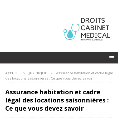
ACCUEIL
JURIDIQUE
Assurance habitation et cadre légal
des locations saisonnières : Ce que vous devez savoir
Assurance habitation et cadre
légal des locations saisonnières :
Ce que vous devez savoir