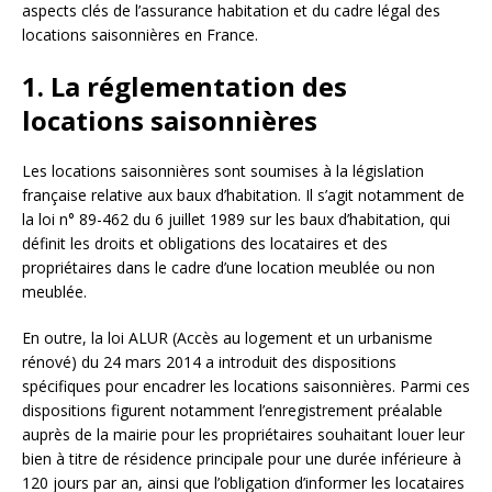
aspects clés de l’assurance habitation et du cadre légal des
locations saisonnières en France.
1. La réglementation des
locations saisonnières
Les locations saisonnières sont soumises à la législation
française relative aux baux d’habitation. Il s’agit notamment de
la loi n° 89-462 du 6 juillet 1989 sur les baux d’habitation, qui
définit les droits et obligations des locataires et des
propriétaires dans le cadre d’une location meublée ou non
meublée.
En outre, la loi ALUR (Accès au logement et un urbanisme
rénové) du 24 mars 2014 a introduit des dispositions
spécifiques pour encadrer les locations saisonnières. Parmi ces
dispositions figurent notamment l’enregistrement préalable
auprès de la mairie pour les propriétaires souhaitant louer leur
bien à titre de résidence principale pour une durée inférieure à
120 jours par an, ainsi que l’obligation d’informer les locataires