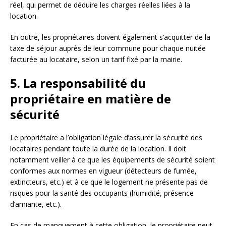
réel, qui permet de déduire les charges réelles liées à la
location.
En outre, les propriétaires doivent également s’acquitter de la
taxe de séjour auprès de leur commune pour chaque nuitée
facturée au locataire, selon un tarif fixé par la mairie.
5. La responsabilité du
propriétaire en matière de
sécurité
Le propriétaire a l’obligation légale d’assurer la sécurité des
locataires pendant toute la durée de la location. Il doit
notamment veiller à ce que les équipements de sécurité soient
conformes aux normes en vigueur (détecteurs de fumée,
extincteurs, etc.) et à ce que le logement ne présente pas de
risques pour la santé des occupants (humidité, présence
d’amiante, etc.).
En cas de manquement à cette obligation, le propriétaire peut