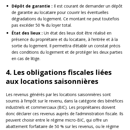
Dépôt de garantie :
Il est courant de demander un dépôt
de garantie au locataire pour couvrir les éventuelles
dégradations du logement. Ce montant ne peut toutefois
pas excéder 50 % du loyer total.
État des lieux :
Un état des lieux doit être réalisé en
présence du propriétaire et du locataire, à l’entrée et à la
sortie du logement. Il permettra d’établir un constat précis
des conditions du logement et de protéger les deux parties
en cas de litige.
4. Les obligations fiscales liées
aux locations saisonnières
Les revenus générés par les locations saisonnières sont
soumis à l’impôt sur le revenu, dans la catégorie des bénéfices
industriels et commerciaux (BIC). Les propriétaires doivent
donc déclarer ces revenus auprès de l’administration fiscale. Ils
peuvent choisir entre le régime micro-BIC, qui offre un
abattement forfaitaire de 50 % sur les revenus, ou le régime