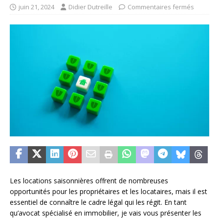
juin 21, 2024
Didier Dutreille
Commentaires fermés
Les locations saisonnières offrent de nombreuses
opportunités pour les propriétaires et les locataires, mais il est
essentiel de connaître le cadre légal qui les régit. En tant
qu’avocat spécialisé en immobilier, je vais vous présenter les