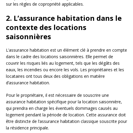
sur les règles de copropriété applicables.
2. L’assurance habitation dans le
contexte des locations
saisonnières
L’assurance habitation est un élément clé à prendre en compte
dans le cadre des locations saisonnières. Elle permet de
couvrir les risques liés au logement, tels que les dégâts des
eaux, les incendies ou encore les vols. Les propriétaires et les
locataires ont tous deux des obligations en matière
d’assurance habitation.
Pour le propriétaire, il est nécessaire de souscrire une
assurance habitation spécifique pour la location saisonnière,
qui prendra en charge les éventuels dommages causés au
logement pendant la période de location. Cette assurance doit
être distincte de l’assurance habitation classique souscrite pour
la résidence principale.