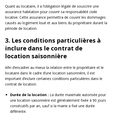
Quant au locataire, il a l’obligation légale de souscrire une
assurance habitation pour couvrir sa responsabilité civile
locative. Cette assurance permettra de couvrir les dommages
causés au logement loué et aux biens du propriétaire durant la
période de location.
3. Les conditions particulières à
inclure dans le contrat de
location saisonnière
Afin d’encadrer au mieux la relation entre le propriétaire et le
locataire dans le cadre d’une location saisonnière, il est
important d’inclure certaines conditions particulières dans le
contrat de location.
Durée de la location :
La durée maximale autorisée pour
une location saisonnière est généralement fixée à 90 jours
consécutifs par an, sauf si la mairie a fixé une durée
différente.