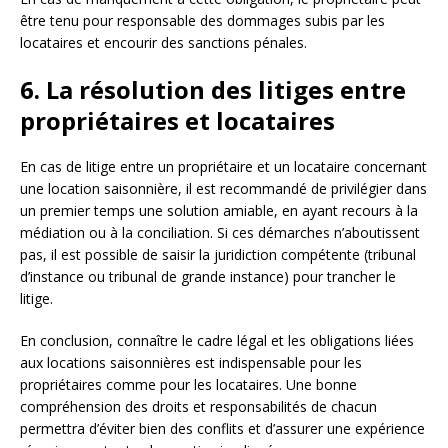
être tenu pour responsable des dommages subis par les
locataires et encourir des sanctions pénales.
6. La résolution des litiges entre
propriétaires et locataires
En cas de litige entre un propriétaire et un locataire concernant
une location saisonnière, il est recommandé de privilégier dans
un premier temps une solution amiable, en ayant recours à la
médiation ou à la conciliation. Si ces démarches n’aboutissent
pas, il est possible de saisir la juridiction compétente (tribunal
d’instance ou tribunal de grande instance) pour trancher le
litige.
En conclusion, connaître le cadre légal et les obligations liées
aux locations saisonnières est indispensable pour les
propriétaires comme pour les locataires. Une bonne
compréhension des droits et responsabilités de chacun
permettra d’éviter bien des conflits et d’assurer une expérience