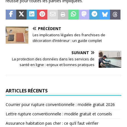
réussie pour toutes les parties impliquées.
PRÉCÉDENT
Les implications légales des franchises de
décoration d’intérieur : un guide complet
SUIVANT
La protection des données dans les services de
santé en ligne : enjeux et bonnes pratiques
ARTICLES RÉCENTS
Courrier pour rupture conventionnelle : modèle gratuit 2026
Lettre rupture conventionnelle : modèle gratuit et conseils
Assurance habitation pas cher : ce qu’il faut vérifier